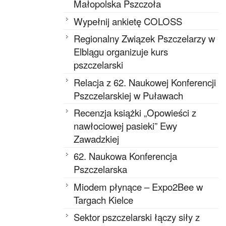
Małopolska Pszczoła
Wypełnij ankietę COLOSS
Regionalny Związek Pszczelarzy w
Elblągu organizuje kurs
pszczelarski
Relacja z 62. Naukowej Konferencji
Pszczelarskiej w Puławach
Recenzja książki „Opowieści z
nawłociowej pasieki” Ewy
Zawadzkiej
62. Naukowa Konferencja
Pszczelarska
Miodem płynące – Expo2Bee w
Targach Kielce
Sektor pszczelarski łączy siły z