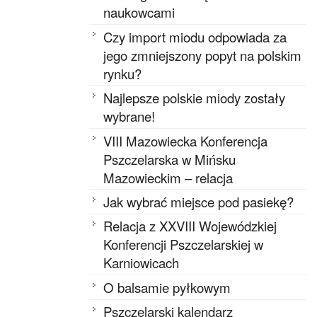
naukowcami
Czy import miodu odpowiada za
jego zmniejszony popyt na polskim
rynku?
Najlepsze polskie miody zostały
wybrane!
VIII Mazowiecka Konferencja
Pszczelarska w Mińsku
Mazowieckim – relacja
Jak wybrać miejsce pod pasiekę?
Relacja z XXVIII Wojewódzkiej
Konferencji Pszczelarskiej w
Karniowicach
O balsamie pyłkowym
Pszczelarski kalendarz