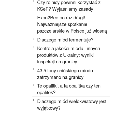
Czy rolnicy powinni korzystać z
KSeF? Wyjaśniamy zasady
Expo2Bee po raz drugi!
Najważniejsze spotkanie
pszczelarskie w Polsce już wiosną
Dlaczego miód fermentuje?
Kontrola jakości miodu i innych
produktów z Ukrainy: wyniki
inspekcji na granicy
43,5 tony chińskiego miodu
zatrzymano na granicy
Te opalitki, a ta opalitka czy ten
opalitek?
Dlaczego miód wielokwiatowy jest
wyjątkowy?