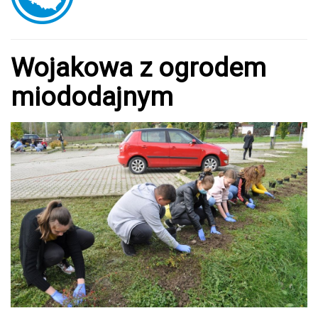
Wojakowa z ogrodem
miododajnym