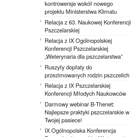
kontrowersje wokół nowego
projektu Ministerstwa Klimatu
Relacja z 63. Naukowej Konferencji
Pszczelarskiej
Relacja z IX Ogólnopolskiej
Konferencji Pszczelarskiej
„Weterynaria dla pszczelarstwa”
Ruszyły dopłaty do
przezimowanych rodzin pszczelich
Relacja z IX Pszczelarskiej
Konferencji Młodych Naukowców
Darmowy webinar B-Thenet:
Najlepsze praktyki pszczelarskie w
Twojej pasiece!
IX Ogólnopolska Konferencja