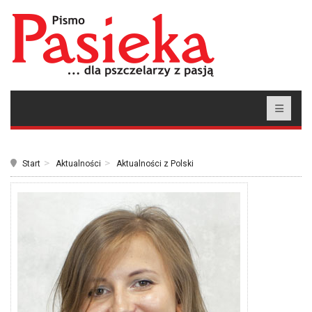
Start
Aktualności
Aktualności z Polski