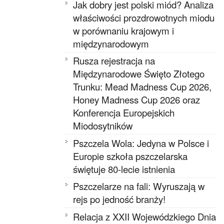
Jak dobry jest polski miód? Analiza
właściwości prozdrowotnych miodu
w porównaniu krajowym i
międzynarodowym
Rusza rejestracja na
Międzynarodowe Święto Złotego
Trunku: Mead Madness Cup 2026,
Honey Madness Cup 2026 oraz
Konferencja Europejskich
Miodosytników
Pszczela Wola: Jedyna w Polsce i
Europie szkoła pszczelarska
świętuje 80-lecie istnienia
Pszczelarze na fali: Wyruszają w
rejs po jedność branży!
Relacja z XXII Wojewódzkiego Dnia