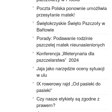
Poczta Polska ponownie umożliwia
przesyłanie matek!
Świętokrzyskie Święto Pszczoły w
Bałtowie
Porady: Podawanie rodzinie
pszczelej matek nieunasienionych
Konferencja „Weterynaria dla
pszczelarstwa” 2024
Jaja jako narzędzie oceny sytuacji
w ulu
IX rowerowy rajd „Od pasieki do
pasieki”
Czy nasze etykiety są zgodne z
prawem?