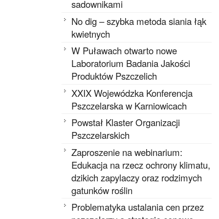
sadownikami
No dig – szybka metoda siania łąk
kwietnych
W Puławach otwarto nowe
Laboratorium Badania Jakości
Produktów Pszczelich
XXIX Wojewódzka Konferencja
Pszczelarska w Karniowicach
Powstał Klaster Organizacji
Pszczelarskich
Zaproszenie na webinarium:
Edukacja na rzecz ochrony klimatu,
dzikich zapylaczy oraz rodzimych
gatunków roślin
Problematyka ustalania cen przez