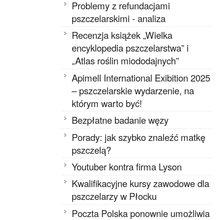
Problemy z refundacjami
pszczelarskimi - analiza
Recenzja książek „Wielka
encyklopedia pszczelarstwa” i
„Atlas roślin miododajnych”
Apimell International Exibition 2025
– pszczelarskie wydarzenie, na
którym warto być!
Bezpłatne badanie węzy
Porady: jak szybko znaleźć matkę
pszczelą?
Youtuber kontra firma Lyson
Kwalifikacyjne kursy zawodowe dla
pszczelarzy w Płocku
Poczta Polska ponownie umożliwia