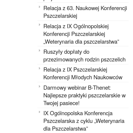
Relacja z 63. Naukowej Konferencji
Pszczelarskiej
Relacja z IX Ogólnopolskiej
Konferencji Pszczelarskiej
„Weterynaria dla pszczelarstwa”
Ruszyły dopłaty do
przezimowanych rodzin pszczelich
Relacja z IX Pszczelarskiej
Konferencji Młodych Naukowców
Darmowy webinar B-Thenet:
Najlepsze praktyki pszczelarskie w
Twojej pasiece!
IX Ogólnopolska Konferencja
Pszczelarska z cyklu „Weterynaria
dla Pszczelarstwa”