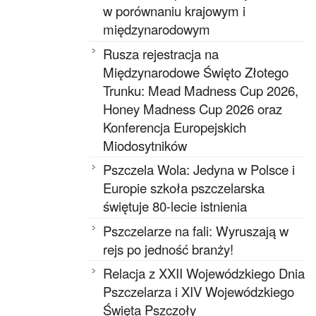
w porównaniu krajowym i
międzynarodowym
Rusza rejestracja na
Międzynarodowe Święto Złotego
Trunku: Mead Madness Cup 2026,
Honey Madness Cup 2026 oraz
Konferencja Europejskich
Miodosytników
Pszczela Wola: Jedyna w Polsce i
Europie szkoła pszczelarska
świętuje 80-lecie istnienia
Pszczelarze na fali: Wyruszają w
rejs po jedność branży!
Relacja z XXII Wojewódzkiego Dnia
Pszczelarza i XIV Wojewódzkiego
Święta Pszczoły