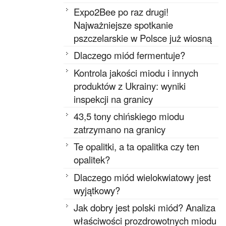
Expo2Bee po raz drugi!
Najważniejsze spotkanie
pszczelarskie w Polsce już wiosną
Dlaczego miód fermentuje?
Kontrola jakości miodu i innych
produktów z Ukrainy: wyniki
inspekcji na granicy
43,5 tony chińskiego miodu
zatrzymano na granicy
Te opalitki, a ta opalitka czy ten
opalitek?
Dlaczego miód wielokwiatowy jest
wyjątkowy?
Jak dobry jest polski miód? Analiza
właściwości prozdrowotnych miodu