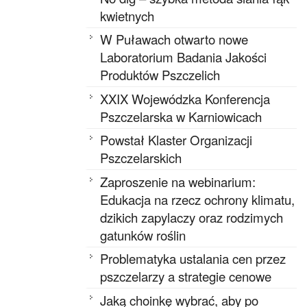
kwietnych
W Puławach otwarto nowe
Laboratorium Badania Jakości
Produktów Pszczelich
XXIX Wojewódzka Konferencja
Pszczelarska w Karniowicach
Powstał Klaster Organizacji
Pszczelarskich
Zaproszenie na webinarium:
Edukacja na rzecz ochrony klimatu,
dzikich zapylaczy oraz rodzimych
gatunków roślin
Problematyka ustalania cen przez
pszczelarzy a strategie cenowe
Jaką choinkę wybrać, aby po