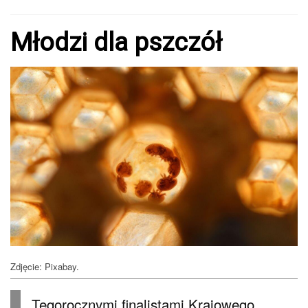
Młodzi dla pszczół
Zdjęcie: Pixabay.
Tegorocznymi finalistami Krajowego