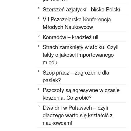
Szerszeń azjatycki - blisko Polski
VII Pszczelarska Konferencja
Młodych Naukowców
Konradów – kradzież uli
Strach zamknięty w słoiku. Czyli
fakty o jakości importowanego
miodu
Szop pracz – zagrożenie dla
pasiek?
Pszczoły są agresywne w czasie
koszenia. Co zrobić?
Dwa dni w Puławach – czyli
dlaczego warto się kształcić z
naukowcami