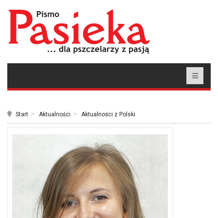
Start
Aktualności
Aktualności z Polski