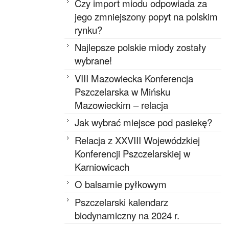
Czy import miodu odpowiada za
jego zmniejszony popyt na polskim
rynku?
Najlepsze polskie miody zostały
wybrane!
VIII Mazowiecka Konferencja
Pszczelarska w Mińsku
Mazowieckim – relacja
Jak wybrać miejsce pod pasiekę?
Relacja z XXVIII Wojewódzkiej
Konferencji Pszczelarskiej w
Karniowicach
O balsamie pyłkowym
Pszczelarski kalendarz
biodynamiczny na 2024 r.