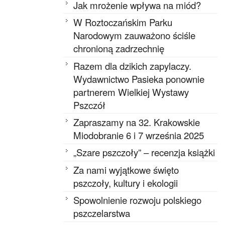
Jak mrożenie wpływa na miód?
W Roztoczańskim Parku
Narodowym zauważono ściśle
chronioną zadrzechnię
Razem dla dzikich zapylaczy.
Wydawnictwo Pasieka ponownie
partnerem Wielkiej Wystawy
Pszczół
Zapraszamy na 32. Krakowskie
Miodobranie 6 i 7 września 2025
„Szare pszczoły” – recenzja książki
Za nami wyjątkowe święto
pszczoły, kultury i ekologii
Spowolnienie rozwoju polskiego
pszczelarstwa