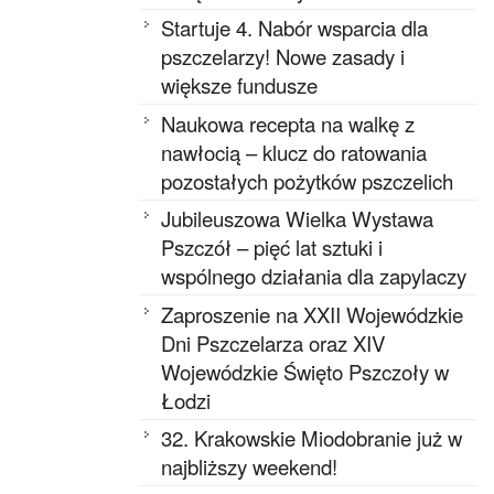
Startuje 4. Nabór wsparcia dla
pszczelarzy! Nowe zasady i
większe fundusze
Naukowa recepta na walkę z
nawłocią – klucz do ratowania
pozostałych pożytków pszczelich
Jubileuszowa Wielka Wystawa
Pszczół – pięć lat sztuki i
wspólnego działania dla zapylaczy
Zaproszenie na XXII Wojewódzkie
Dni Pszczelarza oraz XIV
Wojewódzkie Święto Pszczoły w
Łodzi
32. Krakowskie Miodobranie już w
najbliższy weekend!