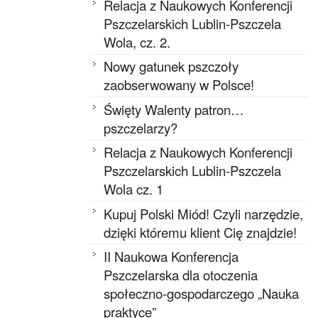
Relacja z Naukowych Konferencji
Pszczelarskich Lublin-Pszczela
Wola, cz. 2.
Nowy gatunek pszczoły
zaobserwowany w Polsce!
Święty Walenty patron…
pszczelarzy?
Relacja z Naukowych Konferencji
Pszczelarskich Lublin-Pszczela
Wola cz. 1
Kupuj Polski Miód! Czyli narzędzie,
dzięki któremu klient Cię znajdzie!
II Naukowa Konferencja
Pszczelarska dla otoczenia
społeczno-gospodarczego „Nauka
praktyce”