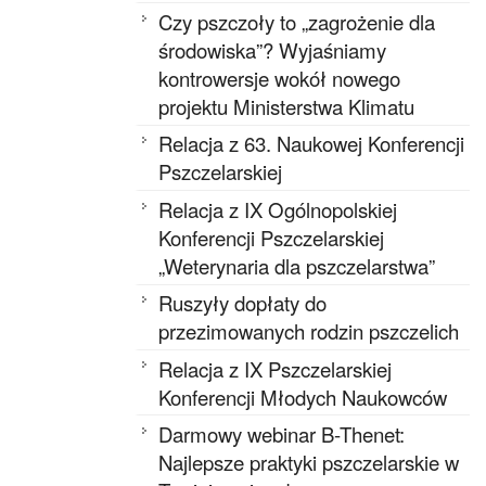
Czy pszczoły to „zagrożenie dla
środowiska”? Wyjaśniamy
kontrowersje wokół nowego
projektu Ministerstwa Klimatu
Relacja z 63. Naukowej Konferencji
Pszczelarskiej
Relacja z IX Ogólnopolskiej
Konferencji Pszczelarskiej
„Weterynaria dla pszczelarstwa”
Ruszyły dopłaty do
przezimowanych rodzin pszczelich
Relacja z IX Pszczelarskiej
Konferencji Młodych Naukowców
Darmowy webinar B-Thenet:
Najlepsze praktyki pszczelarskie w