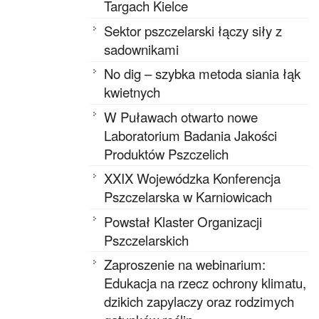
Targach Kielce
Sektor pszczelarski łączy siły z
sadownikami
No dig – szybka metoda siania łąk
kwietnych
W Puławach otwarto nowe
Laboratorium Badania Jakości
Produktów Pszczelich
XXIX Wojewódzka Konferencja
Pszczelarska w Karniowicach
Powstał Klaster Organizacji
Pszczelarskich
Zaproszenie na webinarium:
Edukacja na rzecz ochrony klimatu,
dzikich zapylaczy oraz rodzimych