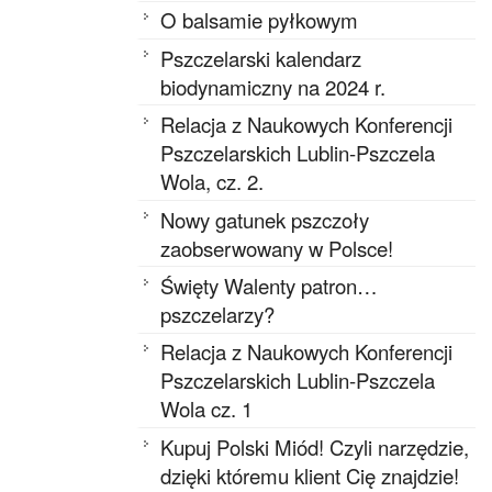
O balsamie pyłkowym
Pszczelarski kalendarz
biodynamiczny na 2024 r.
Relacja z Naukowych Konferencji
Pszczelarskich Lublin-Pszczela
Wola, cz. 2.
Nowy gatunek pszczoły
zaobserwowany w Polsce!
Święty Walenty patron…
pszczelarzy?
Relacja z Naukowych Konferencji
Pszczelarskich Lublin-Pszczela
Wola cz. 1
Kupuj Polski Miód! Czyli narzędzie,
dzięki któremu klient Cię znajdzie!