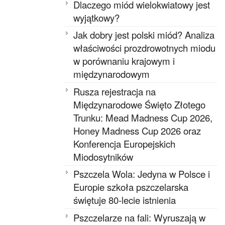
Dlaczego miód wielokwiatowy jest
wyjątkowy?
Jak dobry jest polski miód? Analiza
właściwości prozdrowotnych miodu
w porównaniu krajowym i
międzynarodowym
Rusza rejestracja na
Międzynarodowe Święto Złotego
Trunku: Mead Madness Cup 2026,
Honey Madness Cup 2026 oraz
Konferencja Europejskich
Miodosytników
Pszczela Wola: Jedyna w Polsce i
Europie szkoła pszczelarska
świętuje 80-lecie istnienia
Pszczelarze na fali: Wyruszają w