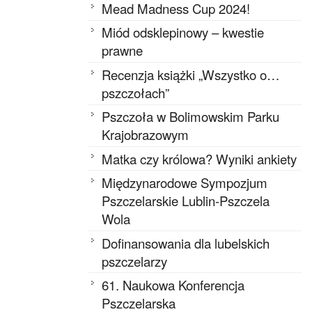
Mead Madness Cup 2024!
Miód odsklepinowy – kwestie
prawne
Recenzja książki „Wszystko o…
pszczołach”
Pszczoła w Bolimowskim Parku
Krajobrazowym
Matka czy królowa? Wyniki ankiety
Międzynarodowe Sympozjum
Pszczelarskie Lublin-Pszczela
Wola
Dofinansowania dla lubelskich
pszczelarzy
61. Naukowa Konferencja
Pszczelarska