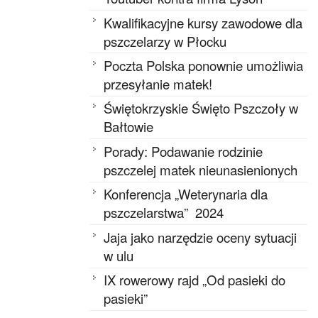
Kwalifikacyjne kursy zawodowe dla
pszczelarzy w Płocku
Poczta Polska ponownie umożliwia
przesyłanie matek!
Świętokrzyskie Święto Pszczoły w
Bałtowie
Porady: Podawanie rodzinie
pszczelej matek nieunasienionych
Konferencja „Weterynaria dla
pszczelarstwa” 2024
Jaja jako narzędzie oceny sytuacji
w ulu
IX rowerowy rajd „Od pasieki do
pasieki”