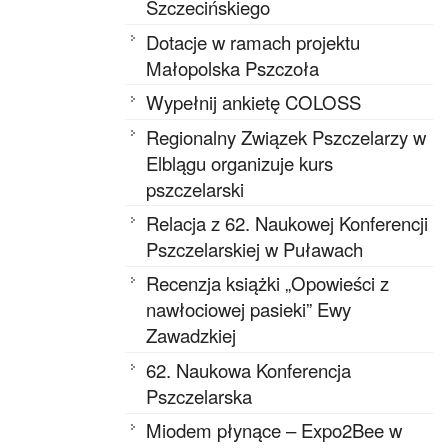
Szczecińskiego
Dotacje w ramach projektu
Małopolska Pszczoła
Wypełnij ankietę COLOSS
Regionalny Związek Pszczelarzy w
Elblągu organizuje kurs
pszczelarski
Relacja z 62. Naukowej Konferencji
Pszczelarskiej w Puławach
Recenzja książki „Opowieści z
nawłociowej pasieki” Ewy
Zawadzkiej
62. Naukowa Konferencja
Pszczelarska
Miodem płynące – Expo2Bee w