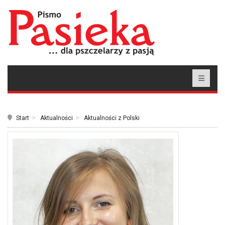
Start
Aktualności
Aktualności z Polski