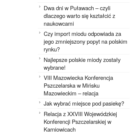
Dwa dni w Puławach – czyli
dlaczego warto się kształcić z
naukowcami
Czy import miodu odpowiada za
jego zmniejszony popyt na polskim
rynku?
Najlepsze polskie miody zostały
wybrane!
VIII Mazowiecka Konferencja
Pszczelarska w Mińsku
Mazowieckim – relacja
Jak wybrać miejsce pod pasiekę?
Relacja z XXVIII Wojewódzkiej
Konferencji Pszczelarskiej w
Karniowicach