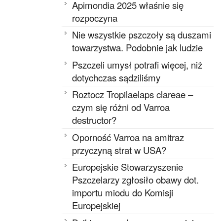
Apimondia 2025 właśnie się
rozpoczyna
Nie wszystkie pszczoły są duszami
towarzystwa. Podobnie jak ludzie
Pszczeli umysł potrafi więcej, niż
dotychczas sądziliśmy
Roztocz Tropilaelaps clareae –
czym się różni od Varroa
destructor?
Oporność Varroa na amitraz
przyczyną strat w USA?
Europejskie Stowarzyszenie
Pszczelarzy zgłosiło obawy dot.
importu miodu do Komisji
Europejskiej