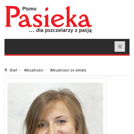
Start
Aktualności
Aktualności ze świata