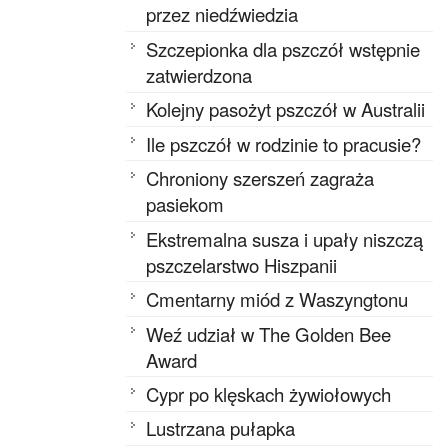
przez niedźwiedzia
Szczepionka dla pszczół wstępnie
zatwierdzona
Kolejny pasożyt pszczół w Australii
Ile pszczół w rodzinie to pracusie?
Chroniony szerszeń zagraża
pasiekom
Ekstremalna susza i upały niszczą
pszczelarstwo Hiszpanii
Cmentarny miód z Waszyngtonu
Weź udział w The Golden Bee
Award
Cypr po klęskach żywiołowych
Lustrzana pułapka