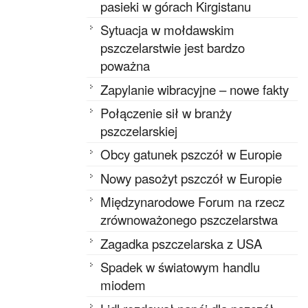
pasieki w górach Kirgistanu
Sytuacja w mołdawskim
pszczelarstwie jest bardzo
poważna
Zapylanie wibracyjne – nowe fakty
Połączenie sił w branży
pszczelarskiej
Obcy gatunek pszczół w Europie
Nowy pasożyt pszczół w Europie
Międzynarodowe Forum na rzecz
zrównoważonego pszczelarstwa
Zagadka pszczelarska z USA
Spadek w światowym handlu
miodem