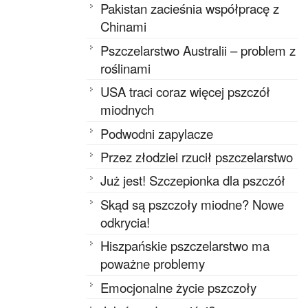
Pakistan zacieśnia współpracę z
Chinami
Pszczelarstwo Australii – problem z
roślinami
USA traci coraz więcej pszczół
miodnych
Podwodni zapylacze
Przez złodziei rzucił pszczelarstwo
Już jest! Szczepionka dla pszczół
Skąd są pszczoły miodne? Nowe
odkrycia!
Hiszpańskie pszczelarstwo ma
poważne problemy
Emocjonalne życie pszczoły