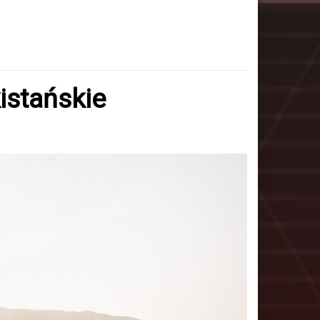
istańskie