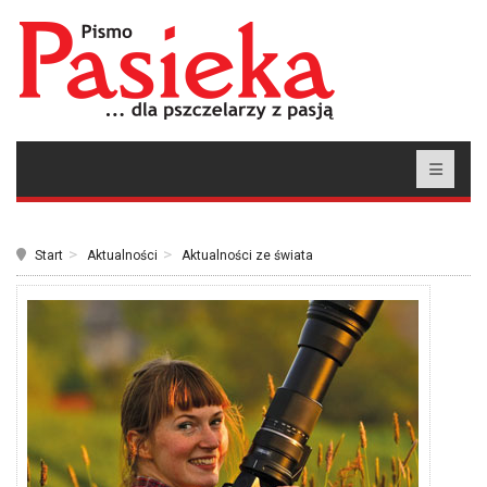
Start
Aktualności
Aktualności ze świata