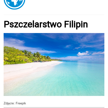
Pszczelarstwo Filipin
Zdjęcie: Freepik