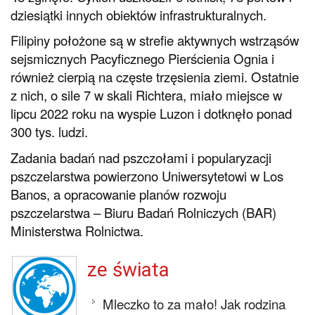
dziesiątki innych obiektów infrastrukturalnych.
Filipiny położone są w strefie aktywnych wstrząsów
sejsmicznych Pacyficznego Pierścienia Ognia i
również cierpią na częste trzęsienia ziemi. Ostatnie
z nich, o sile 7 w skali Richtera, miało miejsce w
lipcu 2022 roku na wyspie Luzon i dotknęło ponad
300 tys. ludzi.
Zadania badań nad pszczołami i popularyzacji
pszczelarstwa powierzono Uniwersytetowi w Los
Banos, a opracowanie planów rozwoju
pszczelarstwa – Biuru Badań Rolniczych (BAR)
Ministerstwa Rolnictwa.
ze świata
Mleczko to za mało! Jak rodzina