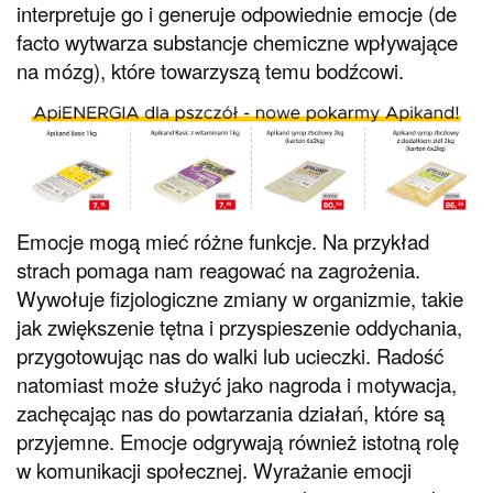
interpretuje go i generuje odpowiednie emocje (de
facto wytwarza substancje chemiczne wpływające
na mózg), które towarzyszą temu bodźcowi.
Emocje mogą mieć różne funkcje. Na przykład
strach pomaga nam reagować na zagrożenia.
Wywołuje fizjologiczne zmiany w organizmie, takie
jak zwiększenie tętna i przyspieszenie oddychania,
przygotowując nas do walki lub ucieczki. Radość
natomiast może służyć jako nagroda i motywacja,
zachęcając nas do powtarzania działań, które są
przyjemne. Emocje odgrywają również istotną rolę
w komunikacji społecznej. Wyrażanie emocji