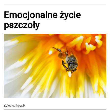
Emocjonalne życie
pszczoły
Zdjęcie: freepik