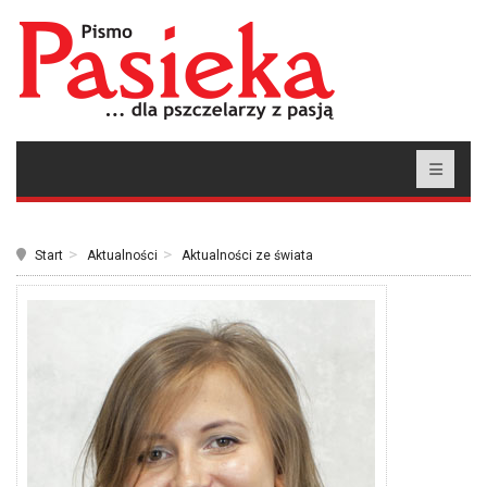
Start
Aktualności
Aktualności ze świata