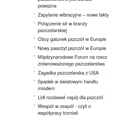
poważna
Zapylanie wibracyjne – nowe fakty
Połączenie sił w branży
pszczelarskiej
Obcy gatunek pszczół w Europie
Nowy pasożyt pszczół w Europie
Międzynarodowe Forum na rzecz
zrównoważonego pszczelarstwa
Zagadka pszczelarska z USA
Spadek w światowym handlu
miodem
Lidl rozdawał napój dla pszczół
Wespół w zespół - czyli o
współpracy trzmieli