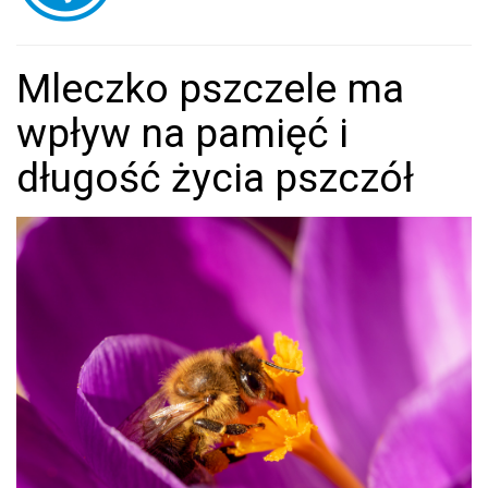
Mleczko pszczele ma
wpływ na pamięć i
długość życia pszczół