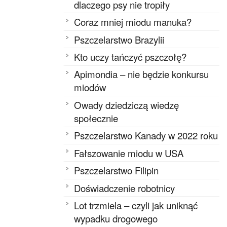
dlaczego psy nie tropiły
Coraz mniej miodu manuka?
Pszczelarstwo Brazylii
Kto uczy tańczyć pszczołę?
Apimondia – nie będzie konkursu
miodów
Owady dziedziczą wiedzę
społecznie
Pszczelarstwo Kanady w 2022 roku
Fałszowanie miodu w USA
Pszczelarstwo Filipin
Doświadczenie robotnicy
Lot trzmiela – czyli jak uniknąć
wypadku drogowego