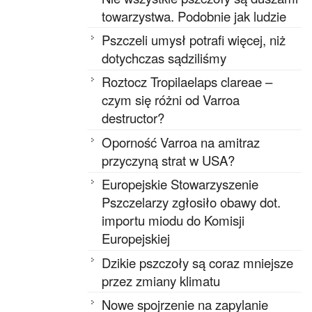
towarzystwa. Podobnie jak ludzie
Pszczeli umysł potrafi więcej, niż
dotychczas sądziliśmy
Roztocz Tropilaelaps clareae –
czym się różni od Varroa
destructor?
Oporność Varroa na amitraz
przyczyną strat w USA?
Europejskie Stowarzyszenie
Pszczelarzy zgłosiło obawy dot.
importu miodu do Komisji
Europejskiej
Dzikie pszczoły są coraz mniejsze
przez zmiany klimatu
Nowe spojrzenie na zapylanie