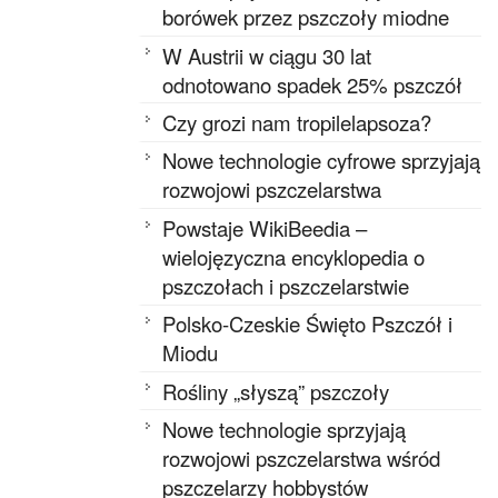
borówek przez pszczoły miodne
W Austrii w ciągu 30 lat
odnotowano spadek 25% pszczół
Czy grozi nam tropilelapsoza?
Nowe technologie cyfrowe sprzyjają
rozwojowi pszczelarstwa
Powstaje WikiBeedia –
wielojęzyczna encyklopedia o
pszczołach i pszczelarstwie
Polsko-Czeskie Święto Pszczół i
Miodu
Rośliny „słyszą” pszczoły
Nowe technologie sprzyjają
rozwojowi pszczelarstwa wśród
pszczelarzy hobbystów