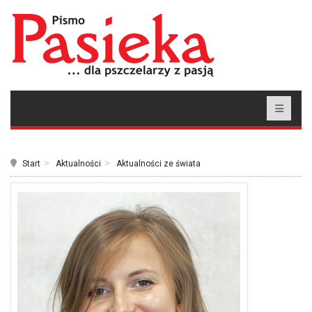
Start
Aktualności
Aktualności ze świata