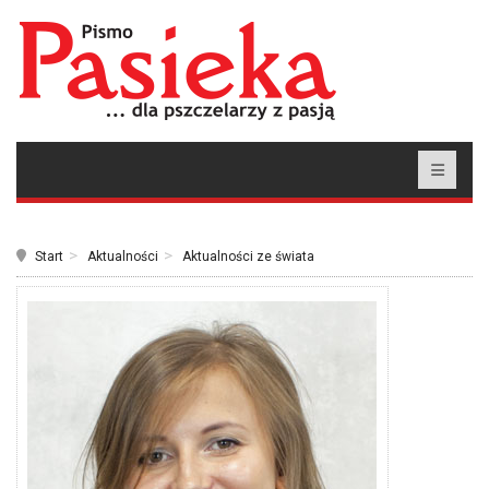
Start
Aktualności
Aktualności ze świata