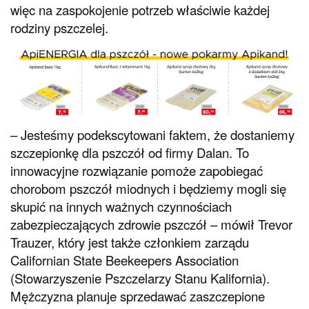
więc na zaspokojenie potrzeb właściwie każdej
rodziny pszczelej.
– Jesteśmy podekscytowani faktem, że dostaniemy
szczepionkę dla pszczół od firmy Dalan. To
innowacyjne rozwiązanie pomoże zapobiegać
chorobom pszczół miodnych i będziemy mogli się
skupić na innych ważnych czynnościach
zabezpieczających zdrowie pszczół – mówił Trevor
Trauzer, który jest także członkiem zarządu
Californian State Beekeepers Association
(Stowarzyszenie Pszczelarzy Stanu Kalifornia).
Mężczyzna planuje sprzedawać zaszczepione