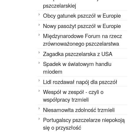
pszczelarskiej
Obcy gatunek pszczół w Europie
Nowy pasożyt pszczół w Europie
Międzynarodowe Forum na rzecz
zrównoważonego pszczelarstwa
Zagadka pszczelarska z USA
Spadek w światowym handlu
miodem
Lidl rozdawał napój dla pszczół
Wespół w zespół - czyli o
współpracy trzmieli
Niesamowita zdolność trzmieli
Portugalscy pszczelarze niepokoją
się o przyszłość