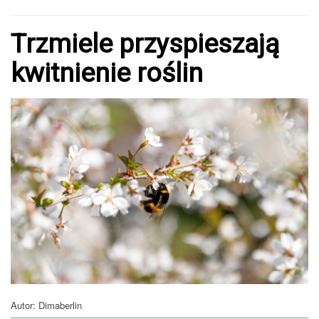
Trzmiele przyspieszają
kwitnienie roślin
Autor: Dimaberlin