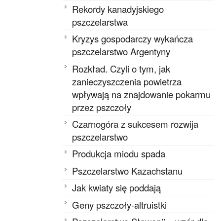
Rekordy kanadyjskiego
pszczelarstwa
Kryzys gospodarczy wykańcza
pszczelarstwo Argentyny
Rozkład. Czyli o tym, jak
zanieczyszczenia powietrza
wpływają na znajdowanie pokarmu
przez pszczoły
Czarnogóra z sukcesem rozwija
pszczelarstwo
Produkcja miodu spada
Pszczelarstwo Kazachstanu
Jak kwiaty się poddają
Geny pszczoły-altruistki