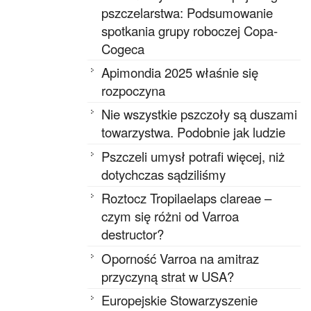
pszczelarstwa: Podsumowanie
spotkania grupy roboczej Copa-
Cogeca
Apimondia 2025 właśnie się
rozpoczyna
Nie wszystkie pszczoły są duszami
towarzystwa. Podobnie jak ludzie
Pszczeli umysł potrafi więcej, niż
dotychczas sądziliśmy
Roztocz Tropilaelaps clareae –
czym się różni od Varroa
destructor?
Oporność Varroa na amitraz
przyczyną strat w USA?
Europejskie Stowarzyszenie