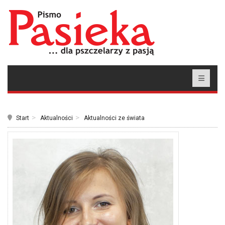
Start
Aktualności
Aktualności ze świata