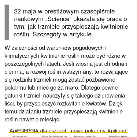
22 maja w prestiżowym czasopiśmie
naukowym „Science” ukazała się praca o
tym, jak trzmiele przyspieszają kwitnienie
roślin. Szczegóły w artykule.
W zależności od warunków pogodowych i
klimatycznych kwitnienie roślin może być różne w
poszczególnych latach. Jeśli wiosna jest chłodna i
ciemna, a rozwój roślin wstrzymany, to rozwijające
się rodzinki trzmieli mogą zostać pozbawione
pokarmu lub mieć go za mało. Dlatego pewne
gatunki trzmieli nauczyły się takiego dziurawienia
liści, by przyspieszyć rozkwitanie kwiatów. Dzięki
temu działaniu trzmiele przyspieszają kwitnienie
roślin nawet o miesiąc.