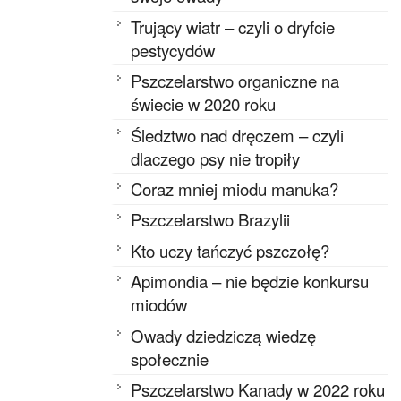
Trujący wiatr – czyli o dryfcie
pestycydów
Pszczelarstwo organiczne na
świecie w 2020 roku
Śledztwo nad dręczem – czyli
dlaczego psy nie tropiły
Coraz mniej miodu manuka?
Pszczelarstwo Brazylii
Kto uczy tańczyć pszczołę?
Apimondia – nie będzie konkursu
miodów
Owady dziedziczą wiedzę
społecznie
Pszczelarstwo Kanady w 2022 roku