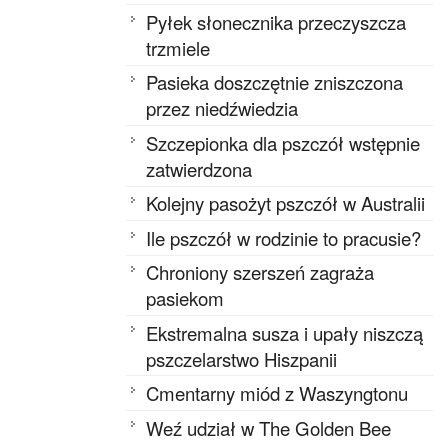
Pyłek słonecznika przeczyszcza
trzmiele
Pasieka doszczętnie zniszczona
przez niedźwiedzia
Szczepionka dla pszczół wstępnie
zatwierdzona
Kolejny pasożyt pszczół w Australii
Ile pszczół w rodzinie to pracusie?
Chroniony szerszeń zagraża
pasiekom
Ekstremalna susza i upały niszczą
pszczelarstwo Hiszpanii
Cmentarny miód z Waszyngtonu
Weź udział w The Golden Bee