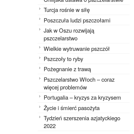
Turcja rośnie w siłę
Poszczuła ludzi pszczołami
Jak w Oszu rozwijają
pszczelarstwo
Wielkie wytruwanie pszczół
Pszczoły to ryby
Pożegnanie z trawą
Pszczelarstwo Włoch – coraz
więcej problemów
Portugalia – kryzys za kryzysem
Życie i śmierć pasożyta
Tydzień szerszenia azjatyckiego
2022