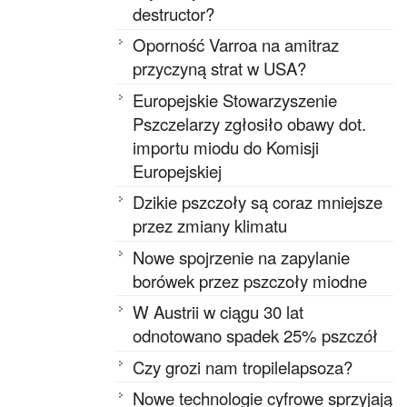
destructor?
Oporność Varroa na amitraz
przyczyną strat w USA?
Europejskie Stowarzyszenie
Pszczelarzy zgłosiło obawy dot.
importu miodu do Komisji
Europejskiej
Dzikie pszczoły są coraz mniejsze
przez zmiany klimatu
Nowe spojrzenie na zapylanie
borówek przez pszczoły miodne
W Austrii w ciągu 30 lat
odnotowano spadek 25% pszczół
Czy grozi nam tropilelapsoza?
Nowe technologie cyfrowe sprzyjają