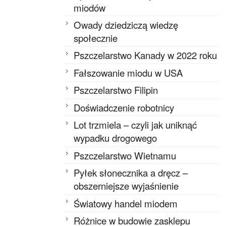
miodów
Owady dziedziczą wiedzę
społecznie
Pszczelarstwo Kanady w 2022 roku
Fałszowanie miodu w USA
Pszczelarstwo Filipin
Doświadczenie robotnicy
Lot trzmiela – czyli jak uniknąć
wypadku drogowego
Pszczelarstwo Wietnamu
Pyłek słonecznika a dręcz –
obszerniejsze wyjaśnienie
Światowy handel miodem
Różnice w budowie zasklepu