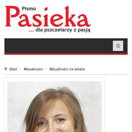
Start
Aktualności
Aktualności ze świata