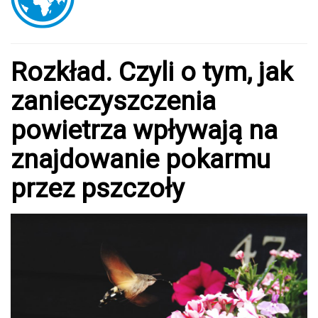
Rozkład. Czyli o tym, jak
zanieczyszczenia
powietrza wpływają na
znajdowanie pokarmu
przez pszczoły