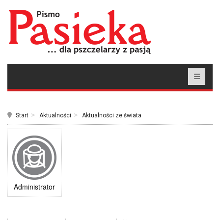
Start
Aktualności
Aktualności ze świata
Administrator