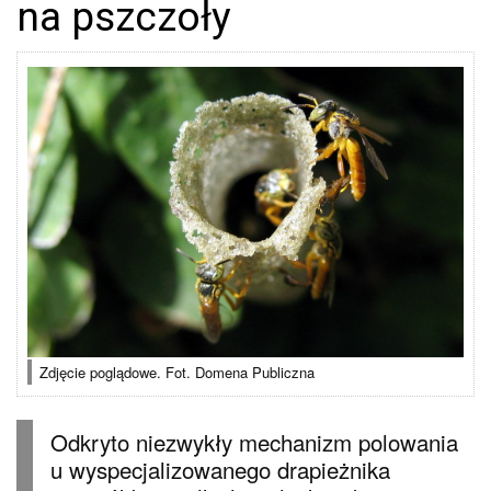
na pszczoły
Zdjęcie poglądowe. Fot. Domena Publiczna
Odkryto niezwykły mechanizm polowania
u wyspecjalizowanego drapieżnika