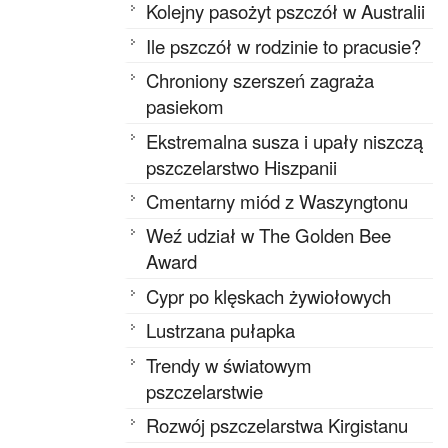
Kolejny pasożyt pszczół w Australii
Ile pszczół w rodzinie to pracusie?
Chroniony szerszeń zagraża
pasiekom
Ekstremalna susza i upały niszczą
pszczelarstwo Hiszpanii
Cmentarny miód z Waszyngtonu
Weź udział w The Golden Bee
Award
Cypr po klęskach żywiołowych
Lustrzana pułapka
Trendy w światowym
pszczelarstwie
Rozwój pszczelarstwa Kirgistanu