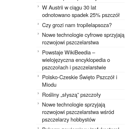
W Austrii w ciągu 30 lat
odnotowano spadek 25% pszczół
Czy grozi nam tropilelapsoza?
Nowe technologie cyfrowe sprzyjają
rozwojowi pszczelarstwa
Powstaje WikiBeedia –
wielojęzyczna encyklopedia o
pszczołach i pszczelarstwie
Polsko-Czeskie Święto Pszczół i
Miodu
Rośliny „słyszą” pszczoły
Nowe technologie sprzyjają
rozwojowi pszczelarstwa wśród
pszczelarzy hobbystów