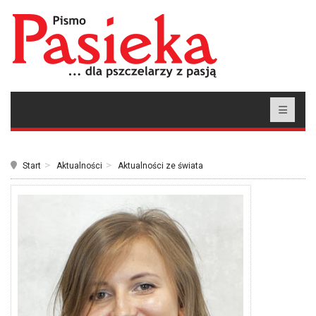
Start
Aktualności
Aktualności ze świata