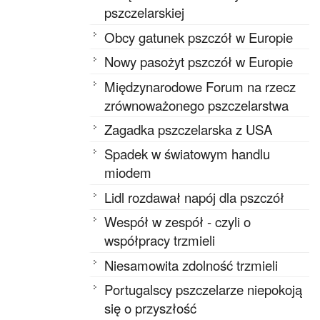
pszczelarskiej
Obcy gatunek pszczół w Europie
Nowy pasożyt pszczół w Europie
Międzynarodowe Forum na rzecz
zrównoważonego pszczelarstwa
Zagadka pszczelarska z USA
Spadek w światowym handlu
miodem
Lidl rozdawał napój dla pszczół
Wespół w zespół - czyli o
współpracy trzmieli
Niesamowita zdolność trzmieli
Portugalscy pszczelarze niepokoją
się o przyszłość