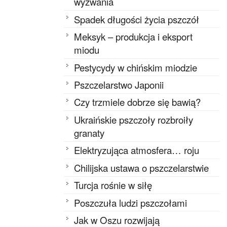
wyzwania
Spadek długości życia pszczół
Meksyk – produkcja i eksport
miodu
Pestycydy w chińskim miodzie
Pszczelarstwo Japonii
Czy trzmiele dobrze się bawią?
Ukraińskie pszczoły rozbroiły
granaty
Elektryzująca atmosfera… roju
Chilijska ustawa o pszczelarstwie
Turcja rośnie w siłę
Poszczuła ludzi pszczołami
Jak w Oszu rozwijają