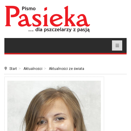
Start
Aktualności
Aktualności ze świata