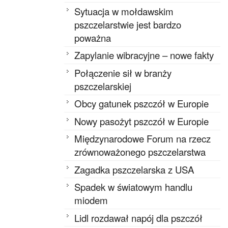
Sytuacja w mołdawskim
pszczelarstwie jest bardzo
poważna
Zapylanie wibracyjne – nowe fakty
Połączenie sił w branży
pszczelarskiej
Obcy gatunek pszczół w Europie
Nowy pasożyt pszczół w Europie
Międzynarodowe Forum na rzecz
zrównoważonego pszczelarstwa
Zagadka pszczelarska z USA
Spadek w światowym handlu
miodem
Lidl rozdawał napój dla pszczół