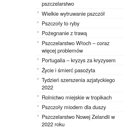
pszczelarstwo
Wielkie wytruwanie pszczół
Pszczoły to ryby
Pożegnanie z trawą
Pszczelarstwo Włoch – coraz
więcej problemów
Portugalia – kryzys za kryzysem
Życie i śmierć pasożyta
Tydzień szerszenia azjatyckiego
2022
Rolnictwo miejskie w tropikach
Pszczoły miodem dla duszy
Pszczelarstwo Nowej Zelandii w
2022 roku