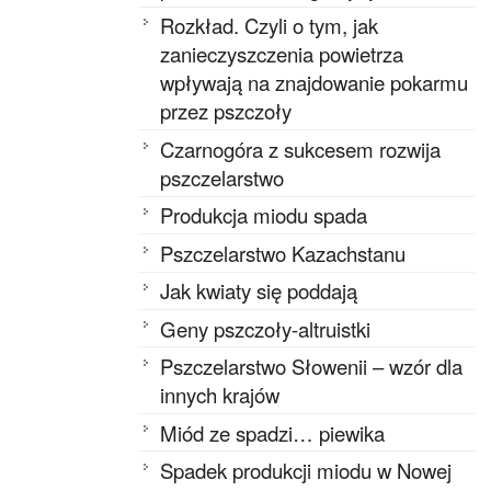
Rozkład. Czyli o tym, jak
zanieczyszczenia powietrza
wpływają na znajdowanie pokarmu
przez pszczoły
Czarnogóra z sukcesem rozwija
pszczelarstwo
Produkcja miodu spada
Pszczelarstwo Kazachstanu
Jak kwiaty się poddają
Geny pszczoły-altruistki
Pszczelarstwo Słowenii – wzór dla
innych krajów
Miód ze spadzi… piewika
Spadek produkcji miodu w Nowej