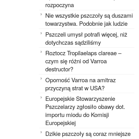
rozpoczyna
Nie wszystkie pszczoły są duszami
towarzystwa. Podobnie jak ludzie
Pszczeli umysł potrafi więcej, niż
dotychczas sądziliśmy
Roztocz Tropilaelaps clareae –
czym się różni od Varroa
destructor?
Oporność Varroa na amitraz
przyczyną strat w USA?
Europejskie Stowarzyszenie
Pszczelarzy zgłosiło obawy dot.
importu miodu do Komisji
Europejskiej
Dzikie pszczoły są coraz mniejsze