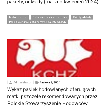
pakiety, odkłady (marzec-kwiecień 2024)
Matki pszczele
Poddawanie matek pszczelich
Pakiety, odkłady
Pasieki oferujące matki pszczele, pakiety, odkłady
Administrator
Pasieka 2/2024
Wykaz pasiek hodowlanych oferujących
matki pszczele rekomendowanych przez
Polskie Stowarzyszenie Hodowców