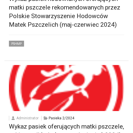
matki pszczele rekomendowanych przez
Polskie Stowarzyszenie Hodowców
Matek Pszczelich (maj-czerwiec 2024)
PSHMP
Administrator
Pasieka 2/2024
Wykaz pasiek oferujących matki pszczele,