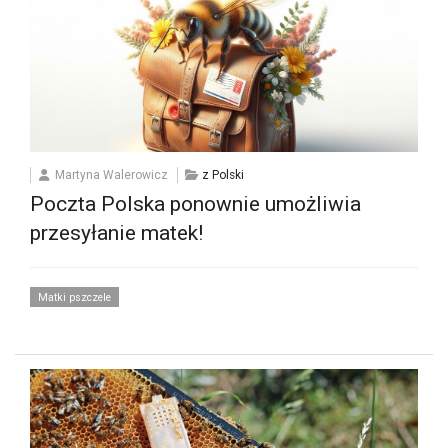
Martyna Walerowicz
z Polski
Poczta Polska ponownie umożliwia
przesyłanie matek!
Matki pszczele