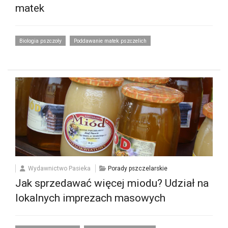
matek
Biologia pszczoły
Poddawanie matek pszczelich
Wydawnictwo Pasieka
Porady pszczelarskie
Jak sprzedawać więcej miodu? Udział na
lokalnych imprezach masowych