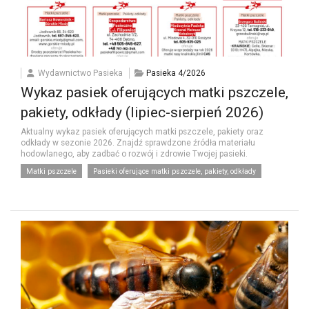
Wydawnictwo Pasieka
Pasieka 4/2026
Wykaz pasiek oferujących matki pszczele,
pakiety, odkłady (lipiec-sierpień 2026)
Aktualny wykaz pasiek oferujących matki pszczele, pakiety oraz
odkłady w sezonie 2026. Znajdź sprawdzone źródła materiału
hodowlanego, aby zadbać o rozwój i zdrowie Twojej pasieki.
Matki pszczele
Pasieki oferujące matki pszczele, pakiety, odkłady