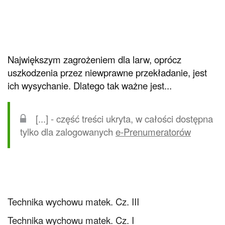
Największym zagrożeniem dla larw, oprócz
uszkodzenia przez niewprawne przekładanie, jest
ich wysychanie. Dlatego tak ważne jest...
[...] - część treści ukryta, w całości dostępna
tylko dla zalogowanych
e-Prenumeratorów
Technika wychowu matek. Cz. III
Technika wychowu matek. Cz. I