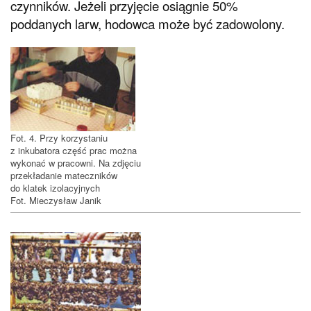
czynników. Jeżeli przyjęcie osiągnie 50%
poddanych larw, hodowca może być zadowolony.
Fot. 4. Przy korzystaniu
z inkubatora część prac można
wykonać w pracowni. Na zdjęciu
przekładanie mateczników
do klatek izolacyjnych
Fot. Mieczysław Janik