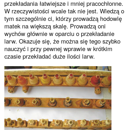
przekładania łatwiejsze i mniej pracochłonne.
W rzeczywistości wcale tak nie jest. Wiedzą o
tym szczególnie ci, którzy prowadzą hodowlę
matek na większą skalę. Prowadzą oni
wychów głównie w oparciu o przekładanie
larw. Okazuje się, że można się tego szybko
nauczyć i przy pewnej wprawie w krótkim
czasie przekładać duże ilości larw.