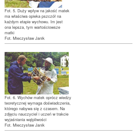
Fot. 5. Duży wpływ na jakość matek
ma właściwa opieka pszczół na
każdym etapie wychowu. Im jest
ona lepsza, tym wartościowsze
matki
Fot. Mieczysław Janik
Fot. 6. Wychów matek oprócz wiedzy
teoretycznej wymaga doświadczenia,
którego nabywa się z czasem. Na
zdjęciu nauczyciel i uczeń w trakcie
wyjaśniania wątpliwości
Fot. Mieczysław Janik