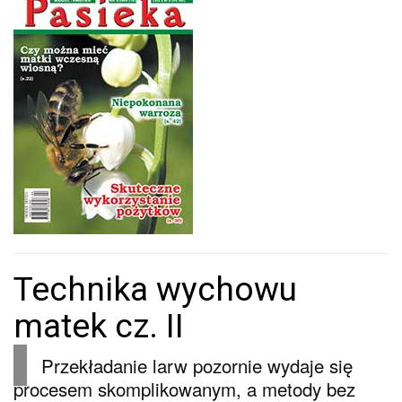
Technika wychowu
matek cz. II
Przekładanie larw pozornie wydaje się
procesem skomplikowanym, a metody bez