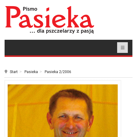
Start
Pasieka
Pasieka 2/2006