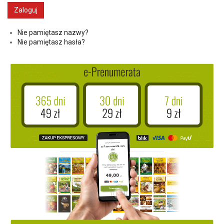
Nie pamiętasz nazwy?
Nie pamiętasz hasła?