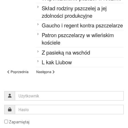
Skład rodziny pszczelej a jej
zdolności produkcyjne
Gaucho i regent kontra pszczelarze
Patron pszczelarzy w wileńskim
kościele
Z pasieką na wschód
L kak Liubow
Poprzednia
Następna
Zapamiętaj