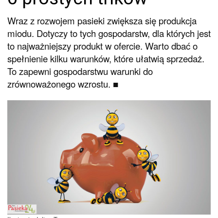
Wraz z rozwojem pasieki zwiększa się produkcja
miodu. Dotyczy to tych gospodarstw, dla których jest
to najważniejszy produkt w ofercie. Warto dbać o
spełnienie kilku warunków, które ułatwią sprzedaż.
To zapewni gospodarstwu warunki do
zrównoważonego wzrostu. ■