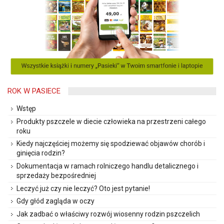
ROK W PASIECE
Wstęp
Produkty pszczele w diecie człowieka na przestrzeni całego
roku
Kiedy najczęściej możemy się spodziewać objawów chorób i
ginięcia rodzin?
Dokumentacja w ramach rolniczego handlu detalicznego i
sprzedaży bezpośredniej
Leczyć już czy nie leczyć? Oto jest pytanie!
Gdy głód zagląda w oczy
Jak zadbać o właściwy rozwój wiosenny rodzin pszczelich