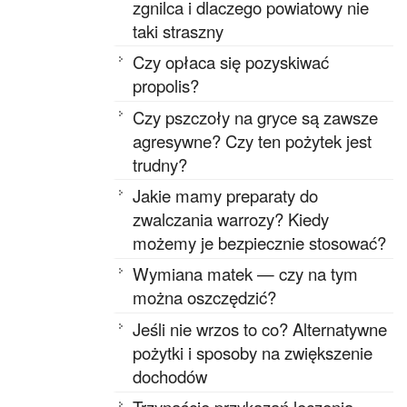
zgnilca i dlaczego powiatowy nie
taki straszny
Czy opłaca się pozyskiwać
propolis?
Czy pszczoły na gryce są zawsze
agresywne? Czy ten pożytek jest
trudny?
Jakie mamy preparaty do
zwalczania warrozy? Kiedy
możemy je bezpiecznie stosować?
Wymiana matek — czy na tym
można oszczędzić?
Jeśli nie wrzos to co? Alternatywne
pożytki i sposoby na zwiększenie
dochodów