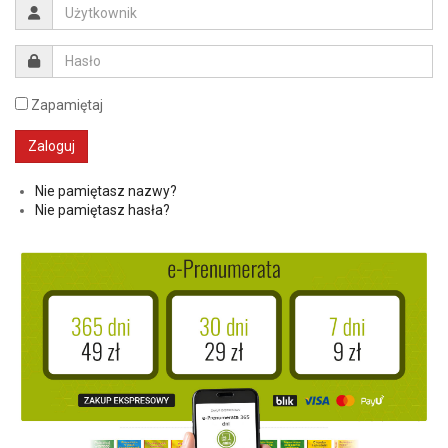
Zapamiętaj
Nie pamiętasz nazwy?
Nie pamiętasz hasła?