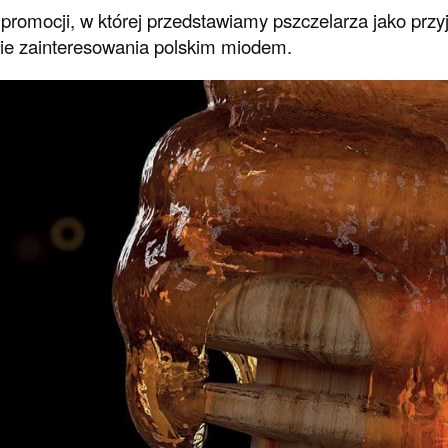
 promocji, w której przedstawiamy pszczelarza jako przy
ie zainteresowania polskim miodem.