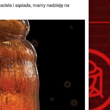
jaciela i sąsiada, mamy nadzieję na