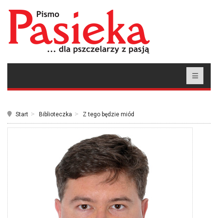
Start
Biblioteczka
Z tego będzie miód