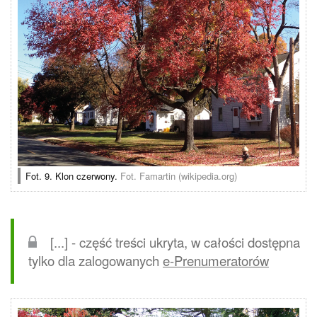
Fot. 9. Klon czerwony.
Fot. Famartin (wikipedia.org)
[...] - część treści ukryta, w całości dostępna
tylko dla zalogowanych
e-Prenumeratorów