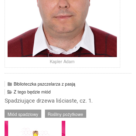
Kapler Adam
Biblioteczka pszczelarza z pasją
Z tego będzie miód
Spadziujące drzewa liściaste, cz. 1.
Miód spadziowy
Rośliny pożytkowe