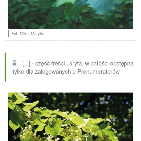
Fot. Milan Motyka
[...] - część treści ukryta, w całości dostępna
tylko dla zalogowanych
e-Prenumeratorów