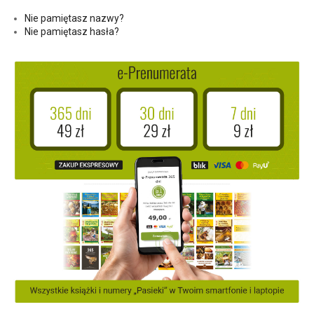
Nie pamiętasz nazwy?
Nie pamiętasz hasła?