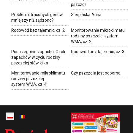
pszczół
Problem utraconych genów
Sierpińska Anna
mniejszy niż sądzono?
Rodowód bez tajemnic, cz. 2.
Monitorowanie mikroklimatu
rodziny pszczelej system
WMA, cz. 2.
Postrzeganie zapachu. O roli
Rodowód bez tajemnic, cz. 3.
zapachów w życiu rodziny
pszczelej słów kilka
Monitorowanie mikroklimatu
Czy pszczoła jest odporna
rodziny pszczelej
system WMA, cz. 4.