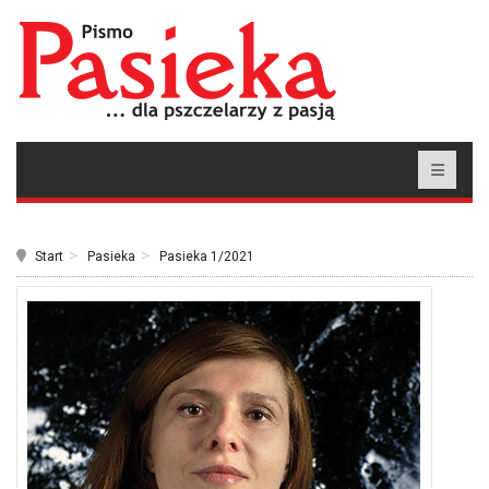
Start
Pasieka
Pasieka 1/2021