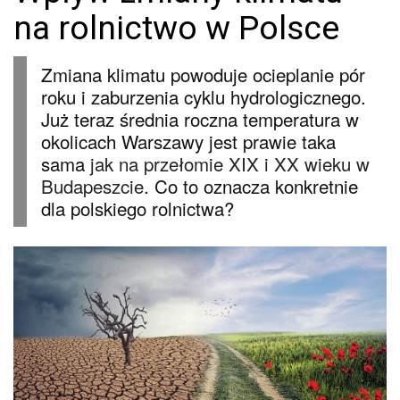
na rolnictwo w Polsce
Zmiana klimatu powoduje ocieplanie pór
roku i zaburzenia cyklu hydrologicznego.
Już teraz średnia roczna temperatura w
okolicach Warszawy jest prawie taka
sama
jak na przełomie XIX i XX wieku w
Budapeszcie
. Co to oznacza konkretnie
dla polskiego rolnictwa?