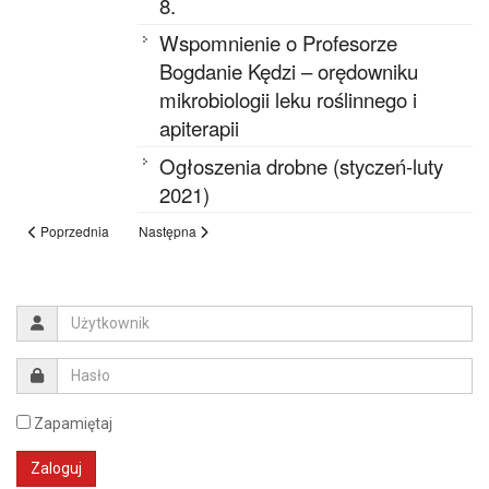
8.
Wspomnienie o Profesorze
Bogdanie Kędzi – orędowniku
mikrobiologii leku roślinnego i
apiterapii
Ogłoszenia drobne (styczeń-luty
2021)
Poprzednia
Następna
Zapamiętaj