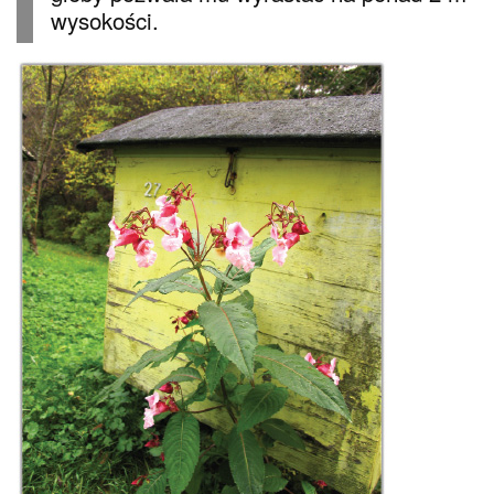
wysokości.