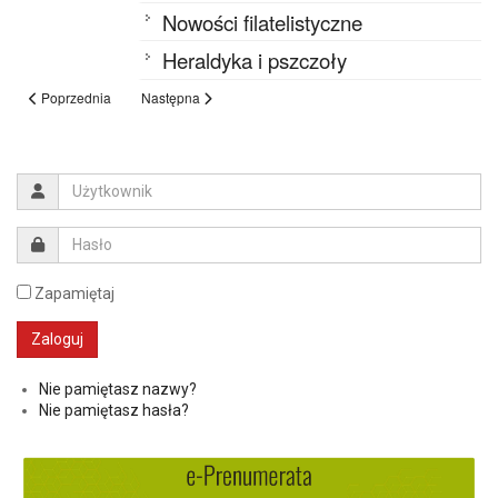
Nowości filatelistyczne
Heraldyka i pszczoły
Poprzednia
Następna
Zapamiętaj
Nie pamiętasz nazwy?
Nie pamiętasz hasła?