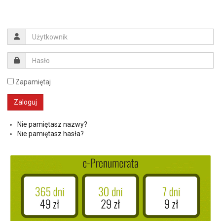
Zapamiętaj
Nie pamiętasz nazwy?
Nie pamiętasz hasła?