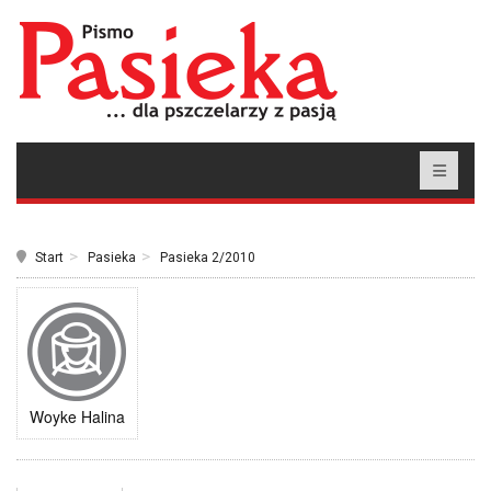
Start
Pasieka
Pasieka 2/2010
Woyke Halina