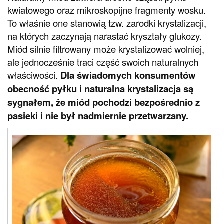
kwiatowego oraz mikroskopijne fragmenty wosku.
To właśnie one stanowią tzw. zarodki krystalizacji,
na których zaczynają narastać kryształy glukozy.
Miód silnie filtrowany może krystalizować wolniej,
ale jednocześnie traci część swoich naturalnych
właściwości.
Dla świadomych konsumentów
obecność pyłku i naturalna krystalizacja są
sygnałem, że miód pochodzi bezpośrednio z
pasieki i nie był nadmiernie przetwarzany.