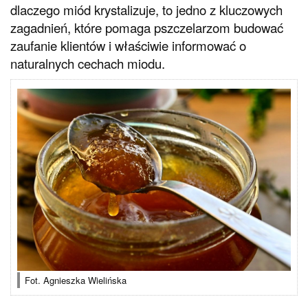
dlaczego miód krystalizuje, to jedno z kluczowych
zagadnień, które pomaga pszczelarzom budować
zaufanie klientów i właściwie informować o
naturalnych cechach miodu.
Fot. Agnieszka Wielińska