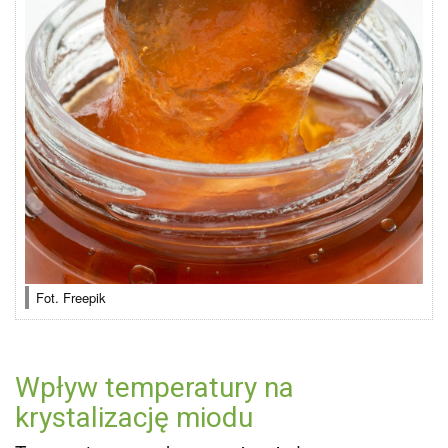
Fot. Freepik
Wpływ temperatury na
krystalizację miodu