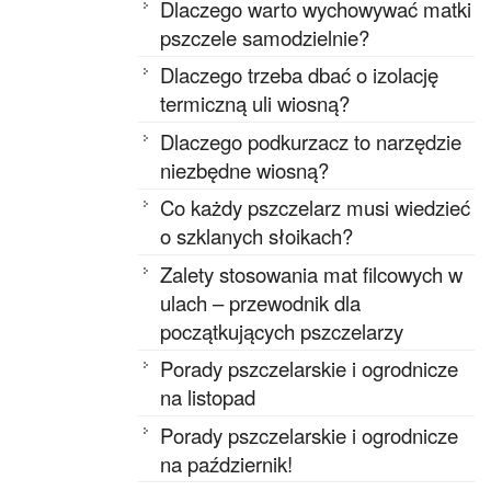
Dlaczego warto wychowywać matki
pszczele samodzielnie?
Dlaczego trzeba dbać o izolację
termiczną uli wiosną?
Dlaczego podkurzacz to narzędzie
niezbędne wiosną?
Co każdy pszczelarz musi wiedzieć
o szklanych słoikach?
Zalety stosowania mat filcowych w
ulach – przewodnik dla
początkujących pszczelarzy
Porady pszczelarskie i ogrodnicze
na listopad
Porady pszczelarskie i ogrodnicze
na październik!