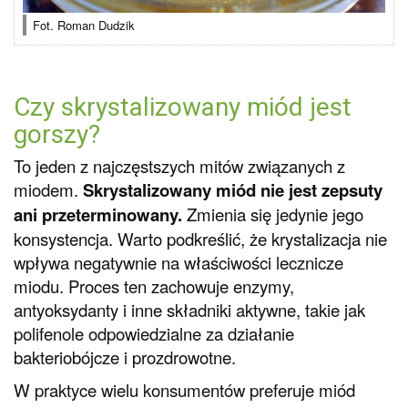
Fot. Roman Dudzik
Czy skrystalizowany miód jest
gorszy?
To jeden z najczęstszych mitów związanych z
miodem.
Skrystalizowany miód nie jest zepsuty
ani przeterminowany.
Zmienia się jedynie jego
konsystencja. Warto podkreślić, że krystalizacja nie
wpływa negatywnie na właściwości lecznicze
miodu. Proces ten zachowuje enzymy,
antyoksydanty i inne składniki aktywne, takie jak
polifenole odpowiedzialne za działanie
bakteriobójcze i prozdrowotne.
W praktyce wielu konsumentów preferuje miód