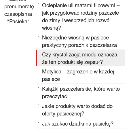
Ocieplanie uli matami filcowymi –
prenumeratę
jak przygotować rodziny pszczele
czasopisma
do zimy i wesprzeć ich rozwój
"Pasieka"
wiosną?
Niezbędne wiosną w pasiece –
praktyczny poradnik pszczelarza
Czy krystalizacja miodu oznacza,
że ten produkt się zepsuł?
Motylica – zagrożenie w każdej
pasiece
Książki pszczelarskie, które warto
przeczytać
Jakie produkty warto dodać do
oferty pasiecznej?
Jak szukać działki na pasiekę?