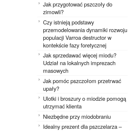
Jak przygotować pszczoły do
zimowli?
Czy istnieją podstawy
przemodelowania dynamiki rozwoju
populacji Varroa destructor w
kontekście fazy foretycznej
Jak sprzedawać więcej miodu?
Udział na lokalnych imprezach
masowych
Jak pomóc pszczołom przetrwać
upały?
Ulotki i broszury o miodzie pomogą
utrzymać klienta
Niezbędne przy miodobraniu
Idealny prezent dla pszczelarza –