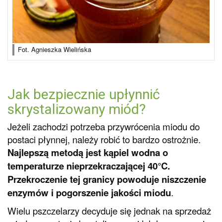
Fot. Agnieszka Wielińska
Jak bezpiecznie upłynnić
skrystalizowany miód?
Jeżeli zachodzi potrzeba przywrócenia miodu do
postaci płynnej, należy robić to bardzo ostrożnie.
Najlepszą metodą jest kąpiel wodna o
temperaturze nieprzekraczającej 40°C.
Przekroczenie tej granicy powoduje niszczenie
enzymów i pogorszenie jakości miodu
.
Wielu pszczelarzy decyduje się jednak na sprzedaż