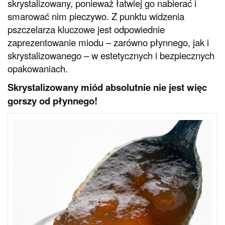
skrystalizowany, ponieważ łatwiej go nabierać i
smarować nim pieczywo. Z punktu widzenia
pszczelarza kluczowe jest odpowiednie
zaprezentowanie miodu – zarówno płynnego, jak i
skrystalizowanego – w estetycznych i bezpiecznych
opakowaniach.
Skrystalizowany miód absolutnie nie jest więc
gorszy od płynnego!