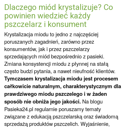
Dlaczego miód krystalizuje? Co
powinien wiedzieć każdy
pszczelarz i konsument
Krystalizacja miodu to jedno z najczęściej
poruszanych zagadnień, zarówno przez
konsumentów, jak i przez pszczelarzy
sprzedających miód bezpośrednio z pasieki.
Zmiana konsystencji miodu z płynnej na stałą
często budzi pytania, a nawet nieufność klientów.
Tymczasem krystalizacja miodu jest procesem
całkowicie naturalnym, charakterystycznym dla
prawdziwego miodu pszczelego i w żaden
sposób nie obniża jego jakości.
Na blogu
Pasieka24.pl regularnie poruszamy tematy
związane z edukacją pszczelarską oraz świadomą
sprzedażą produktów pszczelich. Wyjaśnienie,