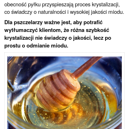
obecność pyłku przyspieszają proces krystalizacji,
co świadczy o naturalności i wysokiej jakości miodu.
Dla pszczelarzy ważne jest, aby potrafić
wytłumaczyć klientom, że różna szybkość
krystalizacji nie świadczy o jakości, lecz po
prostu o odmianie miodu.