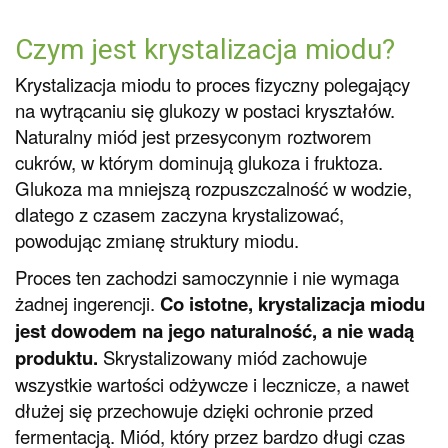
Czym jest krystalizacja miodu?
Krystalizacja miodu to proces fizyczny polegający
na wytrącaniu się glukozy w postaci kryształów.
Naturalny miód jest przesyconym roztworem
cukrów, w którym dominują glukoza i fruktoza.
Glukoza ma mniejszą rozpuszczalność w wodzie,
dlatego z czasem zaczyna krystalizować,
powodując zmianę struktury miodu.
Proces ten zachodzi samoczynnie i nie wymaga
żadnej ingerencji.
Co istotne, krystalizacja miodu
jest dowodem na jego naturalność, a nie wadą
produktu.
Skrystalizowany miód zachowuje
wszystkie wartości odżywcze i lecznicze, a nawet
dłużej się przechowuje dzięki ochronie przed
fermentacją. Miód, który przez bardzo długi czas