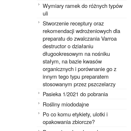
Wymiary ramek do różnych typów
uli
Stworzenie receptury oraz
rekomendacji wdrożeniowych dla
preparatu do zwalczania Varroa
destructor o działaniu
długookresowym na nośniku
stałym, na bazie kwasów
organicznych i porównanie go z
innym tego typu preparatem
stosowanym przez pszczelarzy
Pasieka 1/2021 do pobrania
Rośliny miododajne
Po co komu etykiety, ulotki i
opakowania zbiorcze?