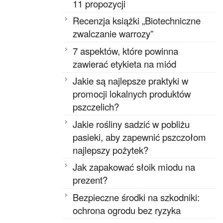
11 propozycji
Recenzja książki „Biotechniczne
zwalczanie warrozy”
7 aspektów, które powinna
zawierać etykieta na miód
Jakie są najlepsze praktyki w
promocji lokalnych produktów
pszczelich?
Jakie rośliny sadzić w pobliżu
pasieki, aby zapewnić pszczołom
najlepszy pożytek?
Jak zapakować słoik miodu na
prezent?
Bezpieczne środki na szkodniki:
ochrona ogrodu bez ryzyka