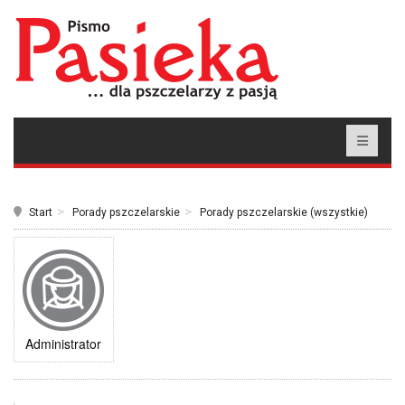
Start
Porady pszczelarskie
Porady pszczelarskie (wszystkie)
Administrator