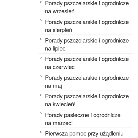
Porady pszczelarskie i ogrodnicze
na wrzesień
Porady pszczelarskie i ogrodnicze
na sierpień
Porady pszczelarskie i ogrodnicze
na lipiec
Porady pszczelarskie i ogrodnicze
na czerwiec
Porady pszczelarskie i ogrodnicze
na maj
Porady pszczelarskie i ogrodnicze
na kwiecień!
Porady pasieczne i ogrodnicze
na marzec!
Pierwsza pomoc przy użądleniu