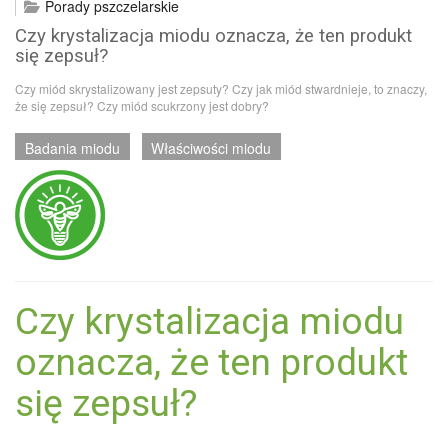
Porady pszczelarskie
Czy krystalizacja miodu oznacza, że ten produkt
się zepsuł?
Czy miód skrystalizowany jest zepsuty? Czy jak miód stwardnieje, to znaczy,
że się zepsuł? Czy miód scukrzony jest dobry?
Badania miodu
Właściwości miodu
Czy krystalizacja miodu
oznacza, że ten produkt
się zepsuł?