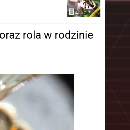
oraz rola w rodzinie