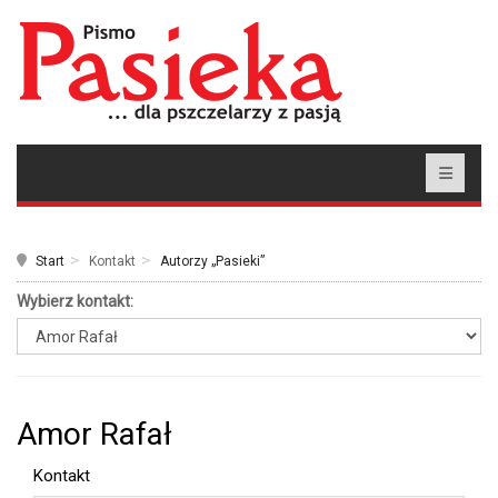
Start
Kontakt
Autorzy „Pasieki”
Wybierz kontakt:
Amor Rafał
Kontakt