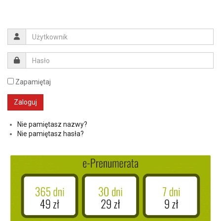
Zapamiętaj
Nie pamiętasz nazwy?
Nie pamiętasz hasła?