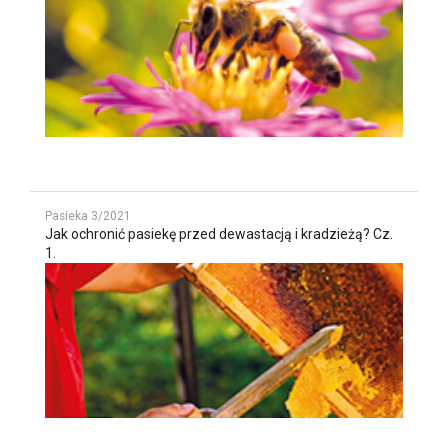
Pasieka 3/2021
Jak ochronić pasiekę przed dewastacją i kradzieżą? Cz.
1.