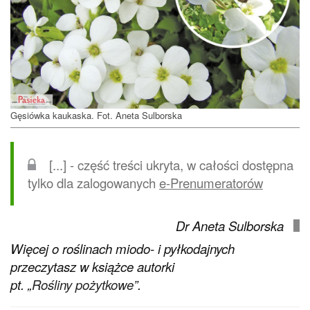
Gęsiówka kaukaska. Fot. Aneta Sulborska
[...] - część treści ukryta, w całości dostępna
tylko dla zalogowanych
e-Prenumeratorów
Dr Aneta Sulborska
Więcej o roślinach miodo- i pyłkodajnych
przeczytasz w książce autorki
pt. „
Rośliny pożytkowe
”.