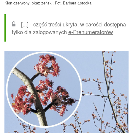
Klon czerwony, okaz żeński. Fot. Barbara Łotocka
[...] - część treści ukryta, w całości dostępna
tylko dla zalogowanych
e-Prenumeratorów