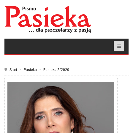
Start
Pasieka
Pasieka 2/2020