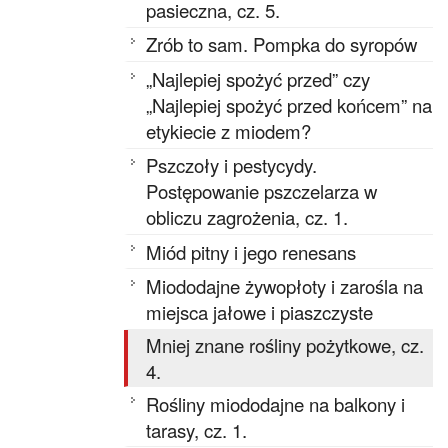
pasieczna, cz. 5.
Zrób to sam. Pompka do syropów
„Najlepiej spożyć przed” czy
„Najlepiej spożyć przed końcem” na
etykiecie z miodem?
Pszczoły i pestycydy.
Postępowanie pszczelarza w
obliczu zagrożenia, cz. 1.
Miód pitny i jego renesans
Miododajne żywopłoty i zarośla na
miejsca jałowe i piaszczyste
Mniej znane rośliny pożytkowe, cz.
4.
Rośliny miododajne na balkony i
tarasy, cz. 1.