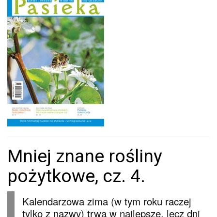
Mniej znane rośliny
pożytkowe, cz. 4.
Kalendarzowa zima (w tym roku raczej
tylko z nazwy) trwa w najlepsze, lecz dni