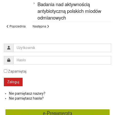
Badania nad aktywnością
antybiotyczną polskich miodów
odmianowych
Poprzednia
Następna
Zapamiętaj
Nie pamiętasz nazwy?
Nie pamiętasz hasła?