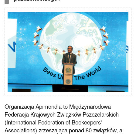
Organizacja Apimondia to Międzynarodowa
Federacja Krajowych Związków Pszczelarskich
(International Federation of Beekeepers'
Associations) zrzeszająca ponad 80 związków, a