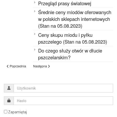
Przegląd prasy światowej
Średnie ceny miodów oferowanych
w polskich sklepach internetowych
(Stan na 05.08.2023)
Ceny skupu miodu i pyłku
pszczelego (Stan na 05.08.2023)
Do czego służy otwór w dłucie
pszczelarskim?
Poprzednia
Następna
Zapamiętaj