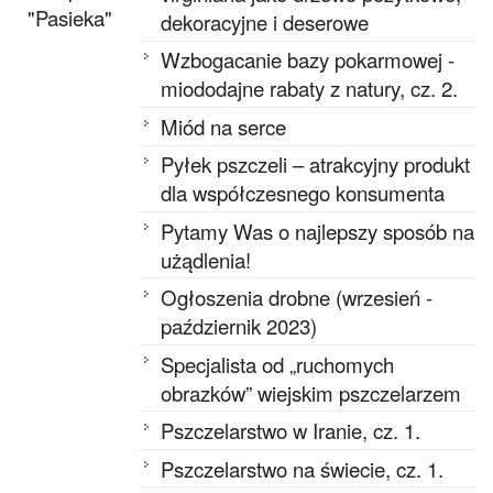
"Pasieka"
dekoracyjne i deserowe
Wzbogacanie bazy pokarmowej -
miododajne rabaty z natury, cz. 2.
Miód na serce
Pyłek pszczeli – atrakcyjny produkt
dla współczesnego konsumenta
Pytamy Was o najlepszy sposób na
użądlenia!
Ogłoszenia drobne (wrzesień -
październik 2023)
Specjalista od „ruchomych
obrazków” wiejskim pszczelarzem
Pszczelarstwo w Iranie, cz. 1.
Pszczelarstwo na świecie, cz. 1.