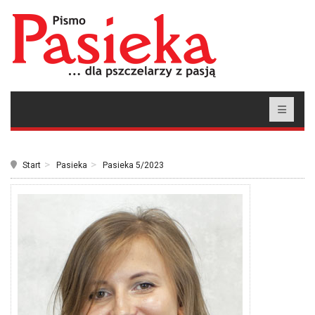
Start
Pasieka
Pasieka 5/2023