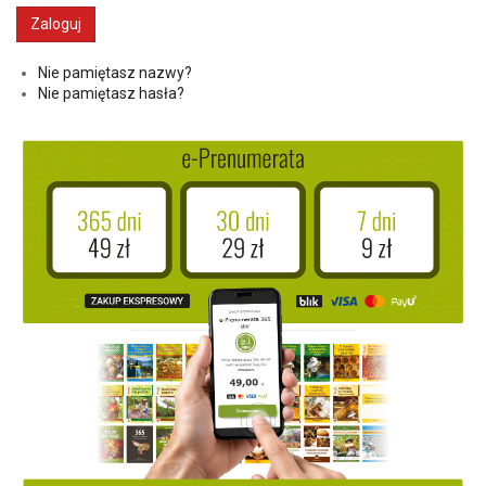
Nie pamiętasz nazwy?
Nie pamiętasz hasła?