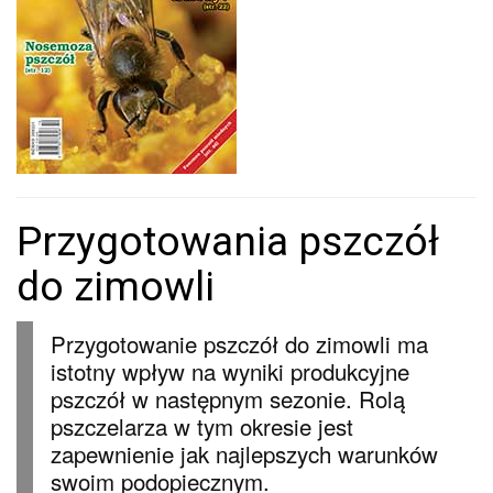
Przygotowania pszczół
do zimowli
Przygotowanie pszczół do zimowli ma
istotny wpływ na wyniki produkcyjne
pszczół w następnym sezonie. Rolą
pszczelarza w tym okresie jest
zapewnienie jak najlepszych warunków
swoim podopiecznym.