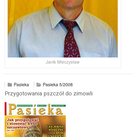
Janik Mieczysław
Pasieka
Pasieka 5/2008
Przygotowania pszczół do zimowli