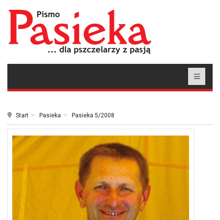
Start
Pasieka
Pasieka 5/2008