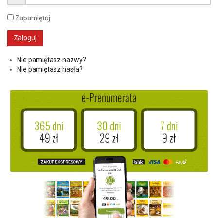
Zapamiętaj
Nie pamiętasz nazwy?
Nie pamiętasz hasła?