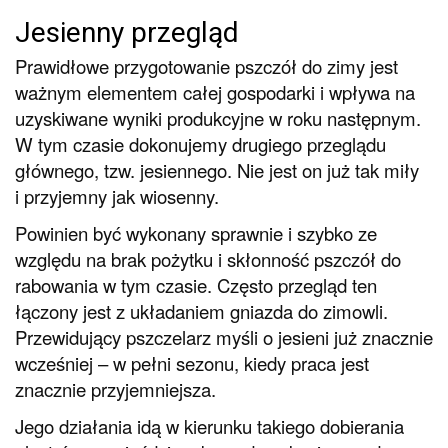
Jesienny przegląd
Prawidłowe przygotowanie pszczół do zimy jest
ważnym elementem całej gospodarki i wpływa na
uzyskiwane wyniki produkcyjne w roku następnym.
W tym czasie dokonujemy drugiego przeglądu
głównego, tzw. jesiennego. Nie jest on już tak miły
i przyjemny jak wiosenny.
Powinien być wykonany sprawnie i szybko ze
względu na brak pożytku i skłonność pszczół do
rabowania w tym czasie. Często przegląd ten
łączony jest z układaniem gniazda do zimowli.
Przewidujący pszczelarz myśli o jesieni już znacznie
wcześniej – w pełni sezonu, kiedy praca jest
znacznie przyjemniejsza.
Jego działania idą w kierunku takiego dobierania