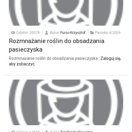
Odsłon: 20578
Autor:
Furso Krzysztof
Pasieka 4/2009
Rozmnażanie roślin do obsadzania
pasieczyska
Rozmnażanie roślin do obsadzania pasieczyska :
Zaloguj się,
aby zobaczyć.