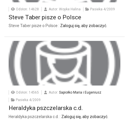
Odsłon: 14628
Autor: Woyke Halina
Pasieka 4/2009
Steve Taber pisze o Polsce
Steve Taber pisze o Polsce :
Zaloguj się, aby zobaczyć.
Odsłon: 14565
Autor:
Sapiołko Maria i Eugeniusz
Pasieka 4/2009
Heraldyka pszczelarska c.d.
Heraldyka pszczelarska c.d. :
Zaloguj się, aby zobaczyć.