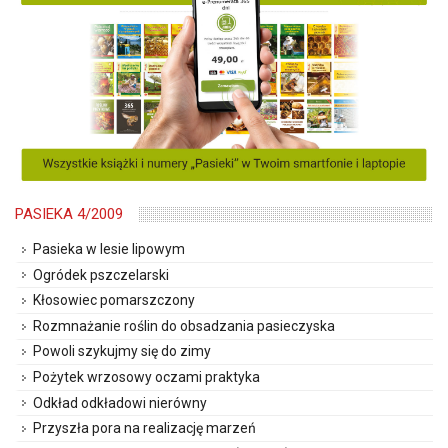
PASIEKA 4/2009
Pasieka w lesie lipowym
Ogródek pszczelarski
Kłosowiec pomarszczony
Rozmnażanie roślin do obsadzania pasieczyska
Powoli szykujmy się do zimy
Pożytek wrzosowy oczami praktyka
Odkład odkładowi nierówny
Przyszła pora na realizację marzeń