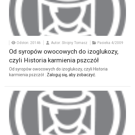
Odsłon: 20146
Autor: Strojny Tomasz
Pasieka 4/2009
Od syropów owocowych do izoglukozy,
czyli Historia karmienia pszczół
Od syropów owocowych do izoglukozy, czyli Historia
karmienia pszczół :
Zaloguj się, aby zobaczyć.