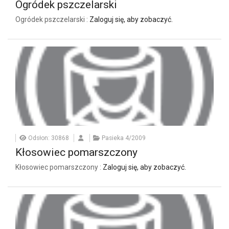
Ogródek pszczelarski
Ogródek pszczelarski :
Zaloguj się, aby zobaczyć.
Odsłon: 30868
Pasieka 4/2009
Kłosowiec pomarszczony
Kłosowiec pomarszczony :
Zaloguj się, aby zobaczyć.