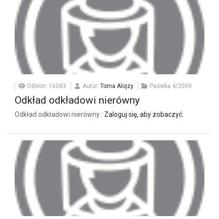
Odsłon: 16083
Autor:
Toma Alojzy
Pasieka 4/2009
Odkład odkładowi nierówny
Odkład odkładowi nierówny :
Zaloguj się, aby zobaczyć.