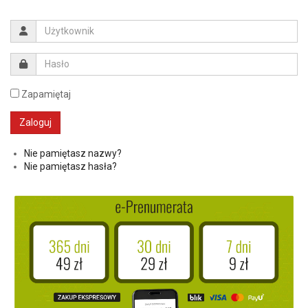
Zapamiętaj
Nie pamiętasz nazwy?
Nie pamiętasz hasła?