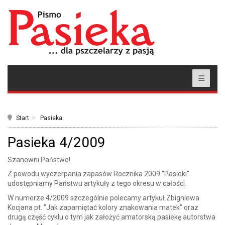
Start
Pasieka
Pasieka 4/2009
Szanowni Państwo!
Z powodu wyczerpania zapasów Rocznika 2009 "Pasieki"
udostępniamy Państwu artykuły z tego okresu w całości.
W numerze 4/2009 szczególnie polecamy artykuł Zbigniewa
Kocjana pt. "Jak zapamiętać kolory znakowania matek" oraz
drugą część cyklu o tym jak założyć amatorską pasiekę autorstwa