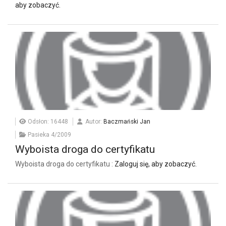
aby zobaczyć.
Odsłon: 16448
Autor:
Baczmański Jan
Pasieka 4/2009
Wyboista droga do certyfikatu
Wyboista droga do certyfikatu :
Zaloguj się, aby zobaczyć.