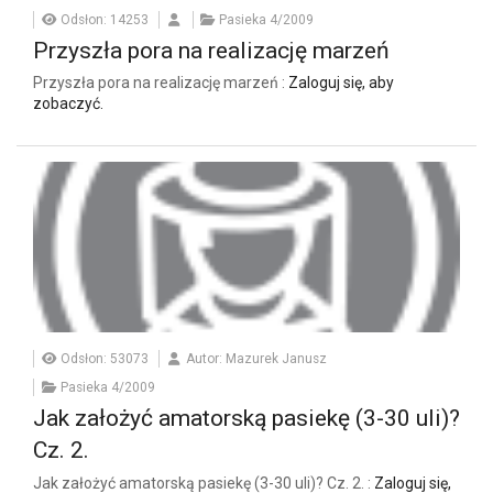
Odsłon: 14253
Pasieka 4/2009
Przyszła pora na realizację marzeń
Przyszła pora na realizację marzeń :
Zaloguj się, aby
zobaczyć.
Odsłon: 53073
Autor: Mazurek Janusz
Pasieka 4/2009
Jak założyć amatorską pasiekę (3-30 uli)?
Cz. 2.
Jak założyć amatorską pasiekę (3-30 uli)? Cz. 2. :
Zaloguj się,