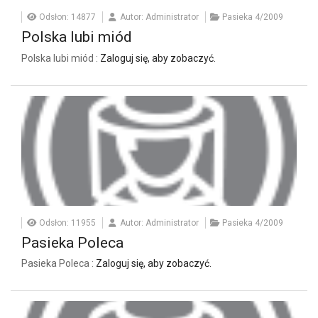
Odsłon: 14877
Autor: Administrator
Pasieka 4/2009
Polska lubi miód
Polska lubi miód :
Zaloguj się, aby zobaczyć.
Odsłon: 11955
Autor: Administrator
Pasieka 4/2009
Pasieka Poleca
Pasieka Poleca :
Zaloguj się, aby zobaczyć.