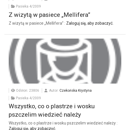
Pasieka 4/2009
Z wizytą w pasiece „Mellifera”
Z wizytą w pasiece „Mellifera” :
Zaloguj się, aby zobaczyć.
Odsłon: 23806
Autor:
Czekońska Krystyna
Pasieka 4/2009
Wszystko, co o plastrze i wosku
pszczelim wiedzieć należy
Wszystko, co o plastrze i wosku pszczelim wiedzieć należy :
Zaloguj się, aby zobaczyć.