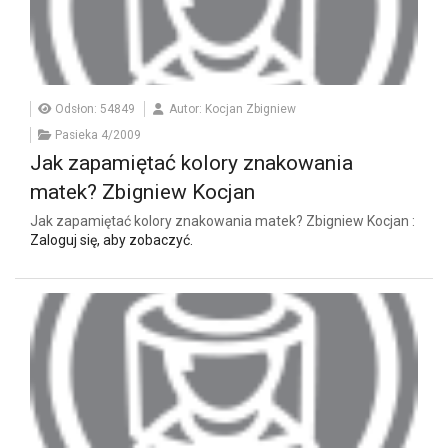
Odsłon: 54849
Autor: Kocjan Zbigniew
Pasieka 4/2009
Jak zapamiętać kolory znakowania
matek? Zbigniew Kocjan
Jak zapamiętać kolory znakowania matek? Zbigniew Kocjan :
Zaloguj się, aby zobaczyć.