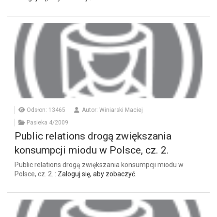
Odsłon: 13465
Autor: Winiarski Maciej
Pasieka 4/2009
Public relations drogą zwiększania
konsumpcji miodu w Polsce, cz. 2.
Public relations drogą zwiększania konsumpcji miodu w
Polsce, cz. 2. :
Zaloguj się, aby zobaczyć.