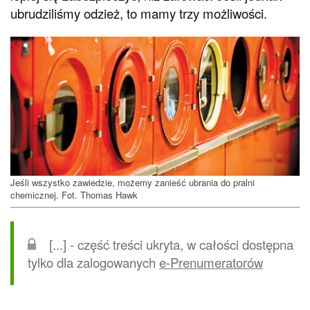
ubrudziliśmy odzież, to mamy trzy możliwości.
Jeśli wszystko zawiedzie, możemy zanieść ubrania do pralni
chemicznej. Fot. Thomas Hawk
[...] - część treści ukryta, w całości dostępna
tylko dla zalogowanych
e-Prenumeratorów