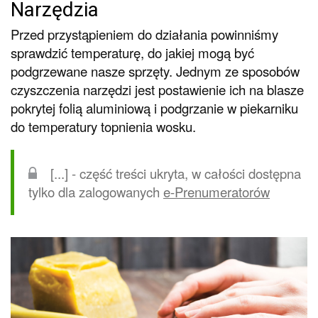
Narzędzia
Przed przystąpieniem do działania powinniśmy
sprawdzić temperaturę, do jakiej mogą być
podgrzewane nasze sprzęty. Jednym ze sposobów
czyszczenia narzędzi jest postawienie ich na blasze
pokrytej folią aluminiową i podgrzanie w piekarniku
do temperatury topnienia wosku.
[...] - część treści ukryta, w całości dostępna
tylko dla zalogowanych
e-Prenumeratorów