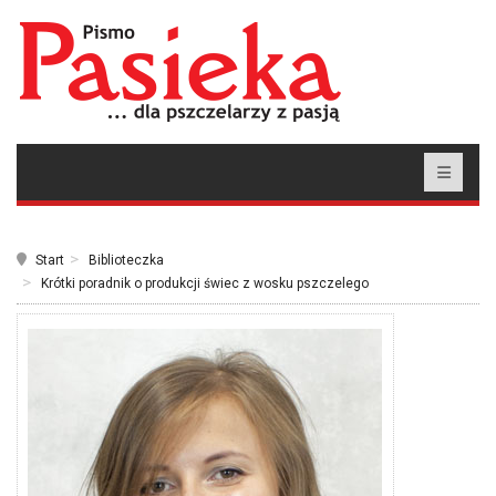
Start
Biblioteczka
Krótki poradnik o produkcji świec z wosku pszczelego