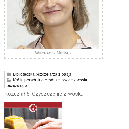
Walerowicz Martyna
Biblioteczka pszczelarza z pasją
Krótki poradnik o produkcji świec z wosku
pszczelego
Rozdział 5. Czyszczenie z wosku