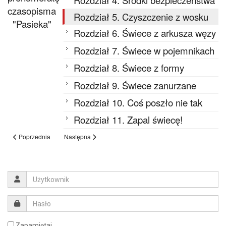
czasopisma
Rozdział 5. Czyszczenie z wosku
"Pasieka"
Rozdział 6. Świece z arkusza węzy
Rozdział 7. Świece w pojemnikach
Rozdział 8. Świece z formy
Rozdział 9. Świece zanurzane
Rozdział 10. Coś poszło nie tak
Rozdział 11. Zapal świecę!
Poprzednia
Następna
Zapamiętaj