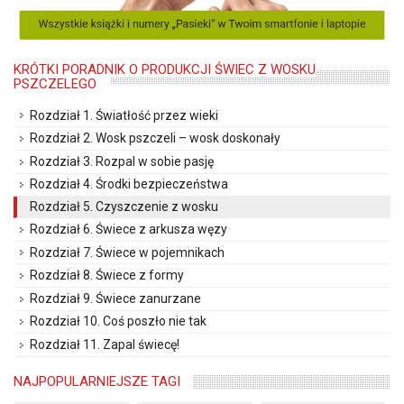
KRÓTKI PORADNIK O PRODUKCJI ŚWIEC Z WOSKU
PSZCZELEGO
Rozdział 1. Światłość przez wieki
Rozdział 2. Wosk pszczeli – wosk doskonały
Rozdział 3. Rozpal w sobie pasję
Rozdział 4. Środki bezpieczeństwa
Rozdział 5. Czyszczenie z wosku
Rozdział 6. Świece z arkusza węzy
Rozdział 7. Świece w pojemnikach
Rozdział 8. Świece z formy
Rozdział 9. Świece zanurzane
Rozdział 10. Coś poszło nie tak
Rozdział 11. Zapal świecę!
NAJPOPULARNIEJSZE TAGI