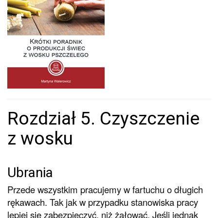
Rozdział 5. Czyszczenie
z wosku
Ubrania
Przede wszystkim pracujemy w fartuchu o długich
rękawach. Tak jak w przypadku stanowiska pracy
lepiej się zabezpieczyć, niż żałować. Jeśli jednak