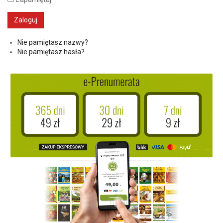
Nie pamiętasz nazwy?
Nie pamiętasz hasła?