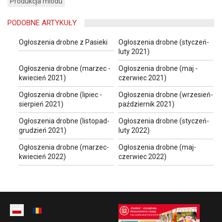
Produkcja miodu
PODOBNE ARTYKUŁY
Ogłoszenia drobne z Pasieki
Ogłoszenia drobne (styczeń-
luty 2021)
Ogłoszenia drobne (marzec -
Ogłoszenia drobne (maj -
kwiecień 2021)
czerwiec 2021)
Ogłoszenia drobne (lipiec -
Ogłoszenia drobne (wrzesień-
sierpień 2021)
październik 2021)
Ogłoszenia drobne (listopad-
Ogłoszenia drobne (styczeń-
grudzień 2021)
luty 2022)
Ogłoszenia drobne (marzec-
Ogłoszenia drobne (maj-
kwiecień 2022)
czerwiec 2022)