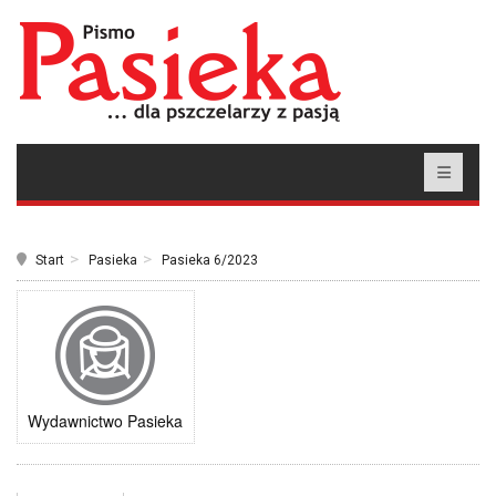
Start
Pasieka
Pasieka 6/2023
Wydawnictwo Pasieka