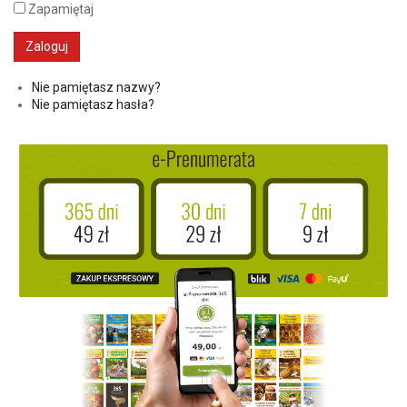
Zapamiętaj
Nie pamiętasz nazwy?
Nie pamiętasz hasła?