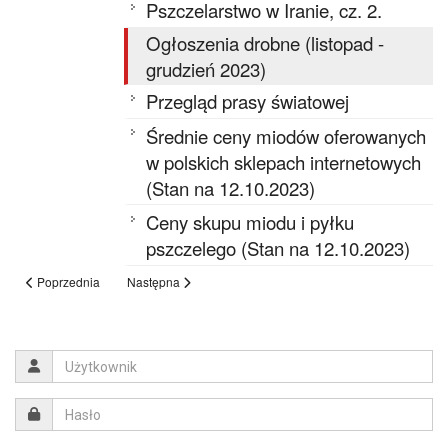
Pszczelarstwo w Iranie, cz. 2.
Ogłoszenia drobne (listopad -
grudzień 2023)
Przegląd prasy światowej
Średnie ceny miodów oferowanych
w polskich sklepach internetowych
(Stan na 12.10.2023)
Ceny skupu miodu i pyłku
pszczelego (Stan na 12.10.2023)
Poprzednia
Następna