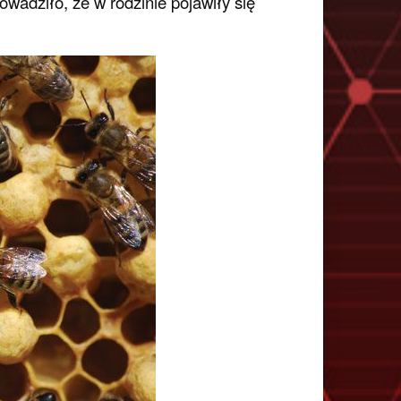
owadziło, że w rodzinie pojawiły się