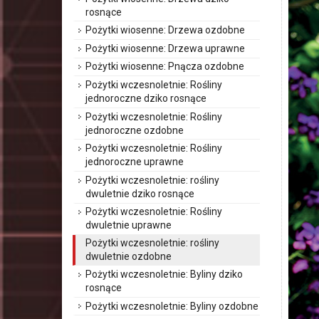
rosnące
Pożytki wiosenne: Drzewa ozdobne
Pożytki wiosenne: Drzewa uprawne
Pożytki wiosenne: Pnącza ozdobne
Pożytki wczesnoletnie: Rośliny
jednoroczne dziko rosnące
Pożytki wczesnoletnie: Rośliny
jednoroczne ozdobne
Pożytki wczesnoletnie: Rośliny
jednoroczne uprawne
Pożytki wczesnoletnie: rośliny
dwuletnie dziko rosnące
Pożytki wczesnoletnie: Rośliny
dwuletnie uprawne
Pożytki wczesnoletnie: rośliny
dwuletnie ozdobne
Pożytki wczesnoletnie: Byliny dziko
rosnące
Pożytki wczesnoletnie: Byliny ozdobne