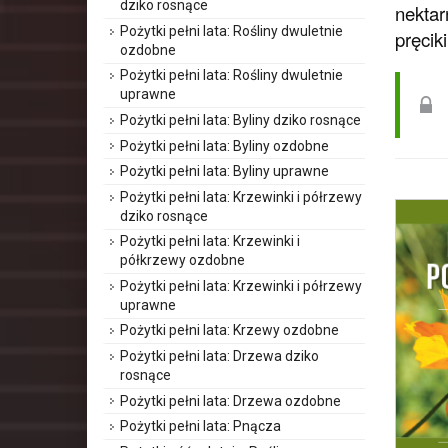
dziko rosnące
nektar
Pożytki pełni lata: Rośliny dwuletnie
pręcik
ozdobne
Pożytki pełni lata: Rośliny dwuletnie
uprawne
Pożytki pełni lata: Byliny dziko rosnące
Pożytki pełni lata: Byliny ozdobne
Pożytki pełni lata: Byliny uprawne
Pożytki pełni lata: Krzewinki i półrzewy
dziko rosnące
Pożytki pełni lata: Krzewinki i
półkrzewy ozdobne
Pożytki pełni lata: Krzewinki i półrzewy
uprawne
Pożytki pełni lata: Krzewy ozdobne
Pożytki pełni lata: Drzewa dziko
rosnące
Pożytki pełni lata: Drzewa ozdobne
Pożytki pełni lata: Pnącza