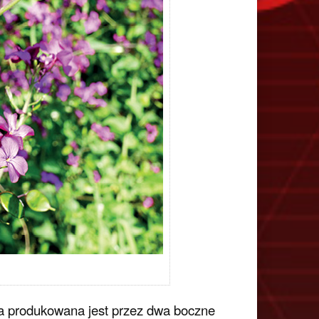
ina produkowana jest przez dwa boczne