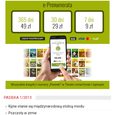
PASIEKA 1/2013
Kijów stanie się międzynarodową stolicą miodu
Pszczoły w zimie