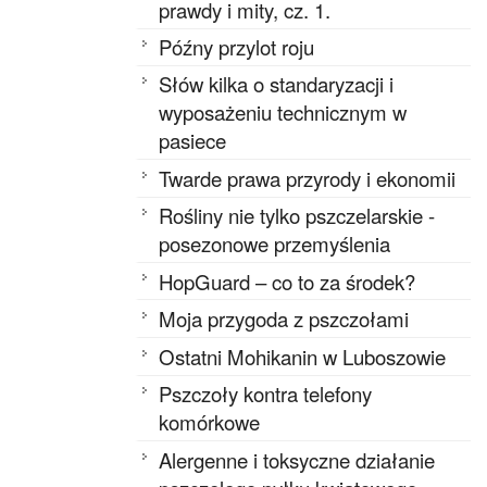
prawdy i mity, cz. 1.
Późny przylot roju
Słów kilka o standaryzacji i
wyposażeniu technicznym w
pasiece
Twarde prawa przyrody i ekonomii
Rośliny nie tylko pszczelarskie -
posezonowe przemyślenia
HopGuard – co to za środek?
Moja przygoda z pszczołami
Ostatni Mohikanin w Luboszowie
Pszczoły kontra telefony
komórkowe
Alergenne i toksyczne działanie