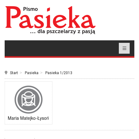
Start
Pasieka
Pasieka 1/2013
Maria Matejko-Łysoń