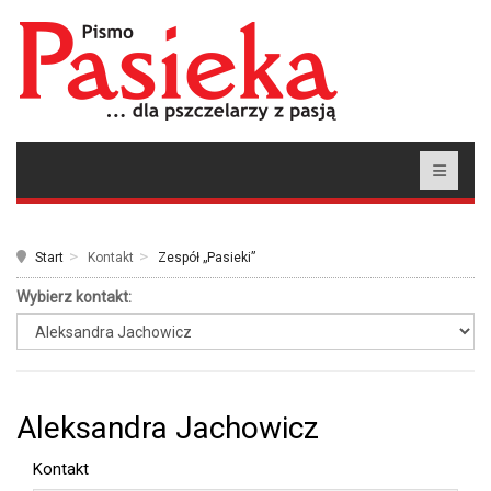
Start
Kontakt
Zespół „Pasieki”
Wybierz kontakt:
Aleksandra Jachowicz
Kontakt