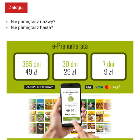
Nie pamiętasz nazwy?
Nie pamiętasz hasła?