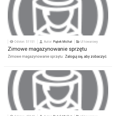
Odsłon: 51151
Autor:
Piątek Michał
Ul towarowy
Zimowe magazynowanie sprzętu
Zimowe magazynowanie sprzętu :
Zaloguj się, aby zobaczyć.