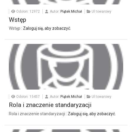
Odsłon: 12972
Autor:
Piątek Michał
Ul towarowy
Wstęp
Wstęp :
Zaloguj się, aby zobaczyć.
Odsłon: 15457
Autor:
Piątek Michał
Ul towarowy
Rola i znaczenie standaryzacji
Rola i znaczenie standaryzacji :
Zaloguj się, aby zobaczyć.