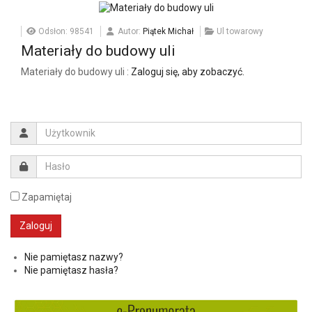
Odsłon: 98541
Autor:
Piątek Michał
Ul towarowy
Materiały do budowy uli
Materiały do budowy uli :
Zaloguj się, aby zobaczyć.
Zapamiętaj
Nie pamiętasz nazwy?
Nie pamiętasz hasła?