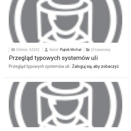
Odsłon: 62202
Autor:
Piątek Michał
Ul towarowy
Przegląd typowych systemów uli
Przegląd typowych systemów uli :
Zaloguj się, aby zobaczyć.