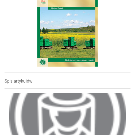
Spis artykułów