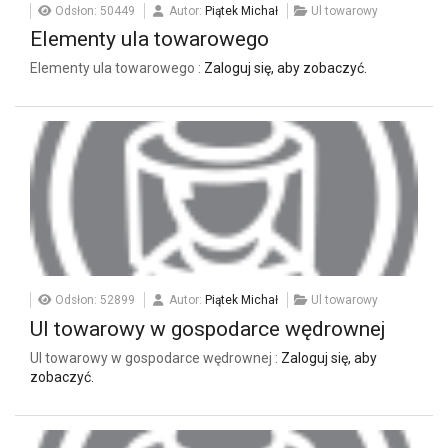
Odsłon: 50449
Autor:
Piątek Michał
Ul towarowy
Elementy ula towarowego
Elementy ula towarowego :
Zaloguj się, aby zobaczyć.
Odsłon: 52899
Autor:
Piątek Michał
Ul towarowy
Ul towarowy w gospodarce wędrownej
Ul towarowy w gospodarce wędrownej :
Zaloguj się, aby
zobaczyć.