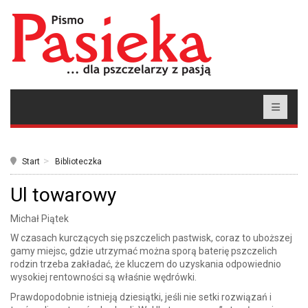
Start
Biblioteczka
Ul towarowy
Michał Piątek
W czasach kurczących się pszczelich pastwisk, coraz to uboższej
gamy miejsc, gdzie utrzymać można sporą baterię pszczelich
rodzin trzeba zakładać, że kluczem do uzyskania odpowiednio
wysokiej rentowności są właśnie wędrówki.
Prawdopodobnie istnieją dziesiątki, jeśli nie setki rozwiązań i