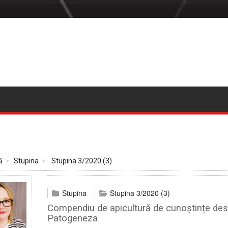
ă
Stupina
Stupina 3/2020 (3)
Stupina
Stupina 3/2020 (3)
Compendiu de apicultură de cunoștințe des
Patogeneza