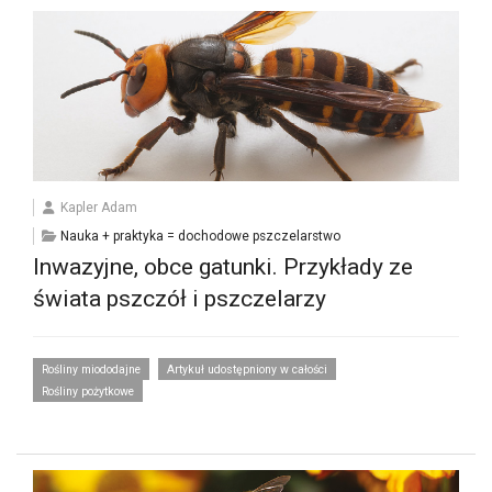
Kapler Adam
Nauka + praktyka = dochodowe pszczelarstwo
Inwazyjne, obce gatunki. Przykłady ze
świata pszczół i pszczelarzy
Rośliny miododajne
Artykuł udostępniony w całości
Rośliny pożytkowe