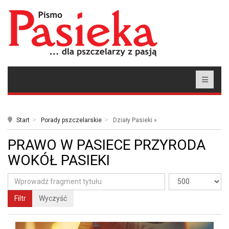
Start
Porady pszczelarskie
Działy Pasieki »
PRAWO W PASIECE PRZYRODA
WOKÓŁ PASIEKI
Filtr
Wyczyść