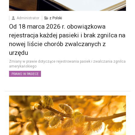
Administrator
z Polski
Od 18 marca 2026 r. obowiązkowa
rejestracja każdej pasieki i brak zgnilca na
nowej liście chorób zwalczanych z
urzędu
Zmiany w prawie dotyczące rejestrowania pasiek i zwalczania zgnilca
amerykańskiego
PRAWO W PASIECE