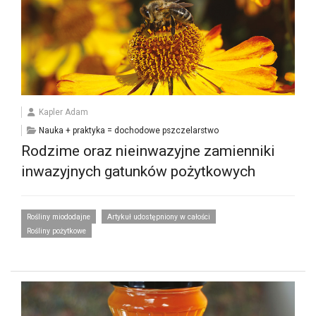
Kapler Adam
Nauka + praktyka = dochodowe pszczelarstwo
Rodzime oraz nieinwazyjne zamienniki
inwazyjnych gatunków pożytkowych
Rośliny miododajne
Artykuł udostępniony w całości
Rośliny pożytkowe