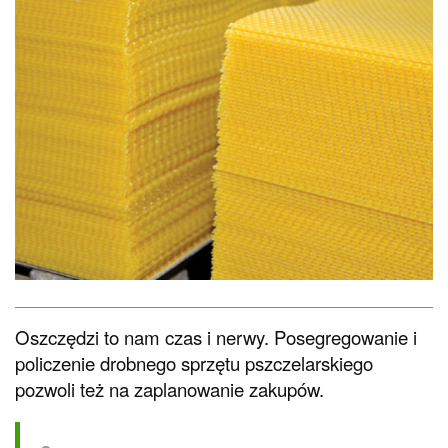
Oszczędzi to nam czas i nerwy. Posegregowanie i
policzenie drobnego sprzętu pszczelarskiego
pozwoli też na zaplanowanie zakupów.