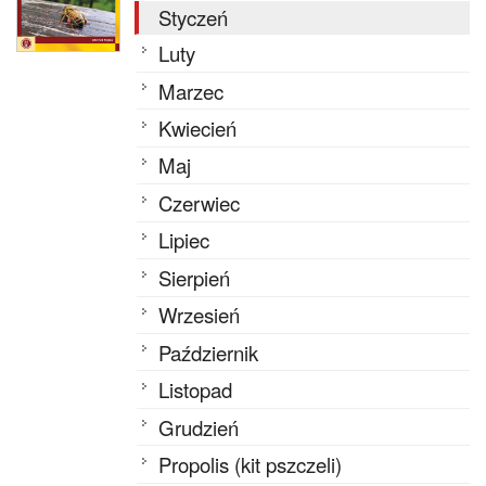
Styczeń
Luty
Marzec
Kwiecień
Maj
Czerwiec
Lipiec
Sierpień
Wrzesień
Październik
Listopad
Grudzień
Propolis (kit pszczeli)