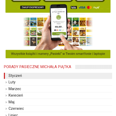
PORADY PASIECZNE MICHAŁA PIĄTKA
Styczeń
Luty
Marzec
Kwiecień
Maj
Czerwiec
Lipiec