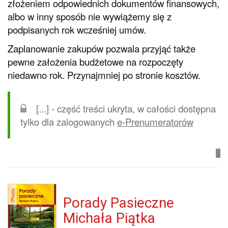
złożeniem odpowiednich dokumentów finansowych,
albo w inny sposób nie wywiążemy się z
podpisanych rok wcześniej umów.
Zaplanowanie zakupów pozwala przyjąć także
pewne założenia budżetowe na rozpoczęty
niedawno rok. Przynajmniej po stronie kosztów.
[...] - część treści ukryta, w całości dostępna
tylko dla zalogowanych
e-Prenumeratorów
Porady Pasieczne
Michała Piątka