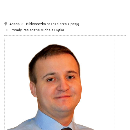
Acasă
Biblioteczka pszczelarza z pasją
Porady Pasieczne Michała Piątka