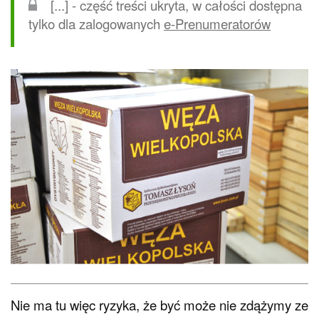
[...] - część treści ukryta, w całości dostępna
tylko dla zalogowanych
e-Prenumeratorów
Nie ma tu więc ryzyka, że być może nie zdążymy ze