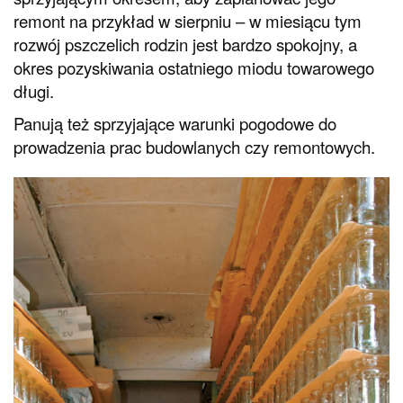
remont na przykład w sierpniu – w miesiącu tym
rozwój pszczelich rodzin jest bardzo spokojny, a
okres pozyskiwania ostatniego miodu towarowego
długi.
Panują też sprzyjające warunki pogodowe do
prowadzenia prac budowlanych czy remontowych.