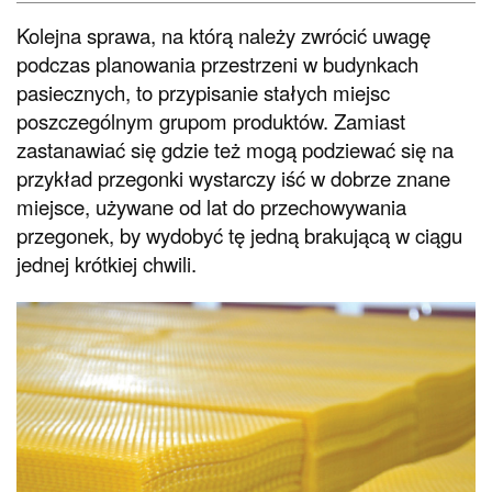
Kolejna sprawa, na którą należy zwrócić uwagę
podczas planowania przestrzeni w budynkach
pasiecznych, to przypisanie stałych miejsc
poszczególnym grupom produktów. Zamiast
zastanawiać się gdzie też mogą podziewać się na
przykład przegonki wystarczy iść w dobrze znane
miejsce, używane od lat do przechowywania
przegonek, by wydobyć tę jedną brakującą w ciągu
jednej krótkiej chwili.