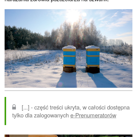
[...] - część treści ukryta, w całości dostępna
tylko dla zalogowanych
e-Prenumeratorów