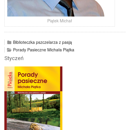
Piątek Michał
Biblioteczka pszczelarza z pasją
Porady Pasieczne Michała Piątka
Styczeń