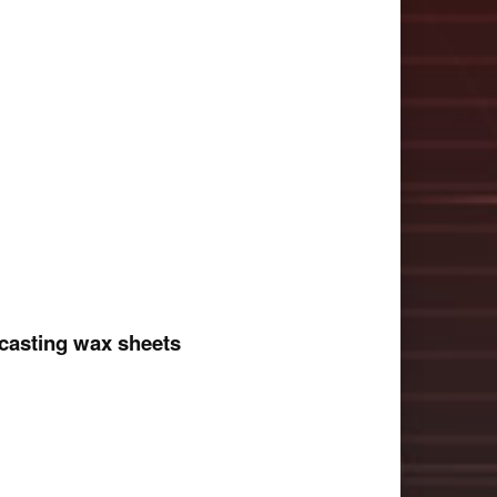
 casting wax sheets