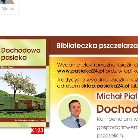
k Michał